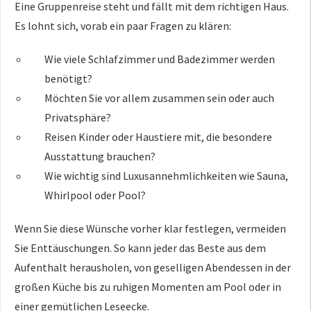
Eine Gruppenreise steht und fällt mit dem richtigen Haus.
Es lohnt sich, vorab ein paar Fragen zu klären:
Wie viele Schlafzimmer und Badezimmer werden
benötigt?
Möchten Sie vor allem zusammen sein oder auch
Privatsphäre?
Reisen Kinder oder Haustiere mit, die besondere
Ausstattung brauchen?
Wie wichtig sind Luxusannehmlichkeiten wie Sauna,
Whirlpool oder Pool?
Wenn Sie diese Wünsche vorher klar festlegen, vermeiden
Sie Enttäuschungen. So kann jeder das Beste aus dem
Aufenthalt herausholen, von geselligen Abendessen in der
großen Küche bis zu ruhigen Momenten am Pool oder in
einer gemütlichen Leseecke.