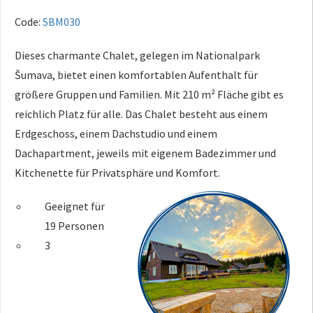
Code:
SBM030
Dieses charmante Chalet, gelegen im Nationalpark
Šumava, bietet einen komfortablen Aufenthalt für
größere Gruppen und Familien. Mit 210 m² Fläche gibt es
reichlich Platz für alle. Das Chalet besteht aus einem
Erdgeschoss, einem Dachstudio und einem
Dachapartment, jeweils mit eigenem Badezimmer und
Kitchenette für Privatsphäre und Komfort.
Geeignet für
19 Personen
3