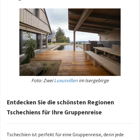
Foto: Zwei
Luxusvillen
im Isergebirge
Entdecken Sie die schönsten Regionen
Tschechiens für Ihre Gruppenreise
Tschechien ist perfekt für eine Gruppenreise, denn jede