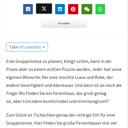
Anmelden
Table of contents
Eine Gruppenreise zu planen,
klingt schön, kann in der
Praxis aber
zu einem echten Puzzle werden. Jeder
hat seine
eigenen Wünsche: Der eine
möchte Luxus und Ruhe, der
andere
Geselligkeit und Abenteuer. Und dann
ist da noch die
Frage: Wo finden Sie
ein Ferienhaus, das groß genug
ist,
aber trotzdem komfortabel und
stimmungsvoll?
Zum Glück ist
Tschechien genau der richtige Ort für
eine
Gruppenreise. Hier finden Sie
große Ferienhäuser mit viel