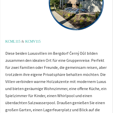
KCML115
&
KCMV115
Diese beiden Luxusvillen im Bergdorf Černý Důl bilden
zusammen den idealen Ort für eine Gruppenreise. Perfekt
für zwei Familien oder Freunde, die gemeinsam reisen, aber
trotzdem ihre eigene Privatsphäre behalten möchten. Die
Villen verbinden warme Holzakzente mit modernem Luxus
und bieten geräumige Wohnzimmer, eine offene Küche, ein
Spielzimmer für Kinder, einen Whirlpool und einen
überdachten Salzwasserpool. Draußen genießen Sie einen
großen Garten, einen Lagerfeuerplatz und Blick auf die