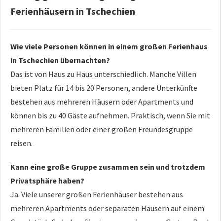
Ferienhäusern in Tschechien
Wie viele Personen können in einem großen Ferienhaus
in Tschechien übernachten?
Das ist von Haus zu Haus unterschiedlich. Manche Villen
bieten Platz für 14 bis 20 Personen, andere Unterkünfte
bestehen aus mehreren Häusern oder Apartments und
können bis zu 40 Gäste aufnehmen. Praktisch, wenn Sie mit
mehreren Familien oder einer großen Freundesgruppe
reisen.
Kann eine große Gruppe zusammen sein und trotzdem
Privatsphäre haben?
Ja. Viele unserer großen Ferienhäuser bestehen aus
mehreren Apartments oder separaten Häusern auf einem