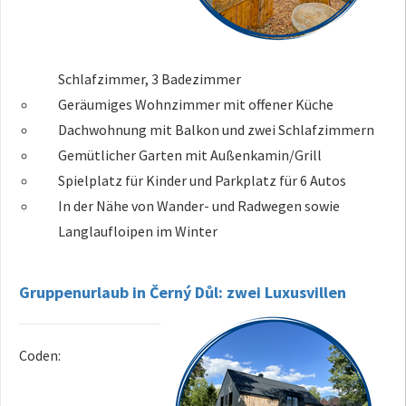
Schlafzimmer, 3 Badezimmer
Geräumiges Wohnzimmer mit offener Küche
Dachwohnung mit Balkon und zwei Schlafzimmern
Gemütlicher Garten mit Außenkamin/Grill
Spielplatz für Kinder und Parkplatz für 6 Autos
In der Nähe von Wander- und Radwegen sowie
Langlaufloipen im Winter
Gruppenurlaub in Černý Důl: zwei Luxusvillen
Coden: