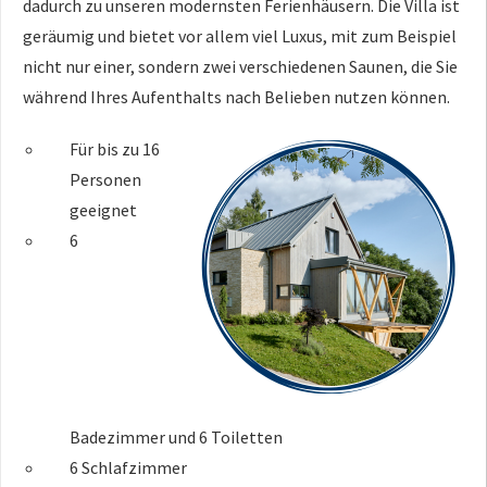
dadurch zu unseren modernsten Ferienhäusern. Die Villa ist
geräumig und bietet vor allem viel Luxus, mit zum Beispiel
nicht nur einer, sondern zwei verschiedenen Saunen, die Sie
während Ihres Aufenthalts nach Belieben nutzen können.
Für bis zu 16
Personen
geeignet
6
Badezimmer und 6 Toiletten
6 Schlafzimmer