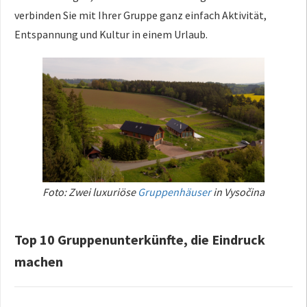
verbinden Sie mit Ihrer Gruppe ganz einfach Aktivität,
Entspannung und Kultur in einem Urlaub.
Foto: Zwei luxuriöse
Gruppenhäuser
in Vysočina
Top 10 Gruppenunterkünfte, die Eindruck
machen