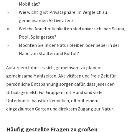
Mobilität?
Wie wichtig ist Privatsphäre im Vergleich zu
gemeinsamen Aktivitäten?
Welche Annehmlichkeiten sind unverzichtbar: Sauna,
Pool, Spielgeräte?
Möchten Sie in der Natur bleiben oder lieber in der
Nähe von Städten und Kultur?
Außerdem lohnt es sich, gemeinsam zu planen:
gemeinsame Mahlzeiten, Aktivitäten und freie Zeit für
persönliche Entspannung sorgen dafür, dass jeder den
Urlaub genießt. Für Gruppen mit Hund sind viele
Unterkünfte haustierfreundlich, oft mit einem
eingezäunten Garten und direktem Zugang zur Natur.
Häufig gestellte Fragen zu großen