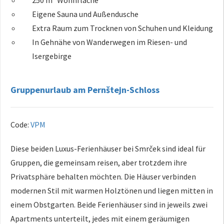
Eigene Sauna und Außendusche
Extra Raum zum Trocknen von Schuhen und Kleidung
In Gehnähe von Wanderwegen im Riesen- und
Isergebirge
Gruppenurlaub am Pernštejn-Schloss
Code:
VPM
Diese beiden Luxus-Ferienhäuser bei Smrček sind ideal für
Gruppen, die gemeinsam reisen, aber trotzdem ihre
Privatsphäre behalten möchten. Die Häuser verbinden
modernen Stil mit warmen Holztönen und liegen mitten in
einem Obstgarten. Beide Ferienhäuser sind in jeweils zwei
Apartments unterteilt, jedes mit einem geräumigen