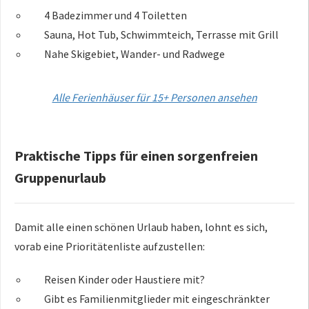
4 Badezimmer und 4 Toiletten
Sauna, Hot Tub, Schwimmteich, Terrasse mit Grill
Nahe Skigebiet, Wander- und Radwege
Alle Ferienhäuser für 15+ Personen ansehen
Praktische Tipps für einen sorgenfreien
Gruppenurlaub
Damit alle einen schönen Urlaub haben, lohnt es sich,
vorab eine Prioritätenliste aufzustellen:
Reisen Kinder oder Haustiere mit?
Gibt es Familienmitglieder mit eingeschränkter