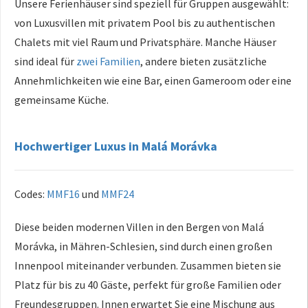
Unsere Ferienhäuser sind speziell für Gruppen ausgewählt:
von Luxusvillen mit privatem Pool bis zu authentischen
Chalets mit viel Raum und Privatsphäre. Manche Häuser
sind ideal für
zwei Familien
, andere bieten zusätzliche
Annehmlichkeiten wie eine Bar, einen Gameroom oder eine
gemeinsame Küche.
Hochwertiger Luxus in Malá Morávka
Codes:
MMF16
und
MMF24
Diese beiden modernen Villen in den Bergen von Malá
Morávka, in Mähren-Schlesien, sind durch einen großen
Innenpool miteinander verbunden. Zusammen bieten sie
Platz für bis zu 40 Gäste, perfekt für große Familien oder
Freundesgruppen. Innen erwartet Sie eine Mischung aus