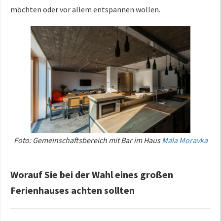
möchten oder vor allem
entspannen wollen.
Foto: Gemeinschaftsbereich mit Bar im Haus
Mala Moravka
Worauf Sie bei der Wahl eines großen
Ferienhauses achten sollten