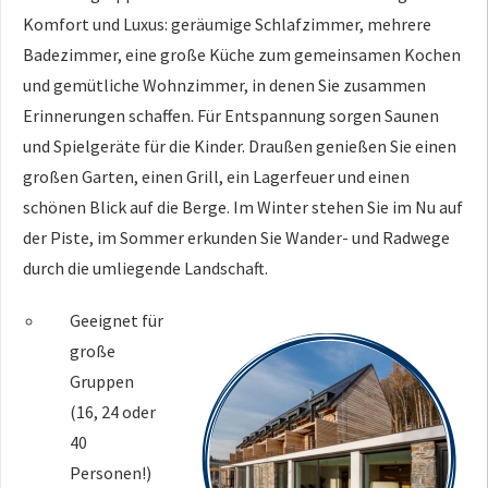
Komfort und Luxus: geräumige Schlafzimmer, mehrere
Badezimmer, eine große Küche zum gemeinsamen Kochen
und gemütliche Wohnzimmer, in denen Sie zusammen
Erinnerungen schaffen. Für Entspannung sorgen Saunen
und Spielgeräte für die Kinder. Draußen genießen Sie einen
großen Garten, einen Grill, ein Lagerfeuer und einen
schönen Blick auf die Berge. Im Winter stehen Sie im Nu auf
der Piste, im Sommer erkunden Sie Wander- und Radwege
durch die umliegende Landschaft.
Geeignet für
große
Gruppen
(16, 24 oder
40
Personen!)