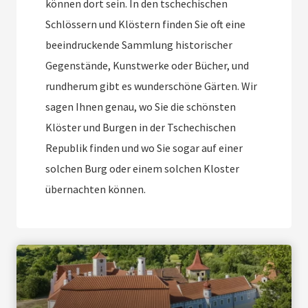
können dort sein. In den tschechischen
Schlössern und Klöstern finden Sie oft eine
beeindruckende Sammlung historischer
Gegenstände, Kunstwerke oder Bücher, und
rundherum gibt es wunderschöne Gärten. Wir
sagen Ihnen genau, wo Sie die schönsten
Klöster und Burgen in der Tschechischen
Republik finden und wo Sie sogar auf einer
solchen Burg oder einem solchen Kloster
übernachten können.