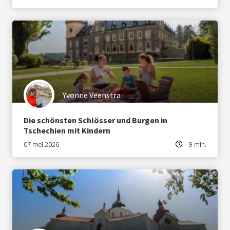
Yvonne Veenstra
Die schönsten Schlösser und Burgen in
Tschechien mit Kindern
07 mei 2026
9 min.