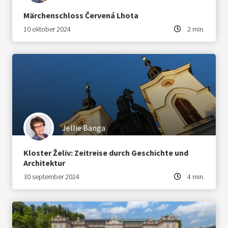
Märchenschloss Červená Lhota
10 oktober 2024
2 min.
Jellie Banga
Kloster Želiv: Zeitreise durch Geschichte und
Architektur
30 september 2024
4 min.