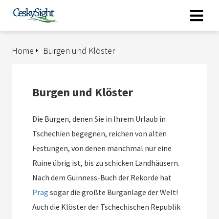
Home
Burgen und Klöster
Burgen und Klöster
Die Burgen, denen Sie in Ihrem Urlaub in
Tschechien begegnen, reichen von alten
Festungen, von denen manchmal nur eine
Ruine übrig ist, bis zu schicken Landhäusern.
Nach dem Guinness-Buch der Rekorde hat
Prag
sogar die größte Burganlage der Welt!
Auch die Klöster der Tschechischen Republik