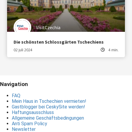
VisitCzechia
Die schönsten Schlossgärten Tschechiens
02 juli 2024
4 min.
Navigation
FAQ
Mein Haus in Tschechien vermieten!
Gastblogger bei CeskySite werden!
Haftungsausschluss
Allgemeine Geschäftsbedingungen
Anti Spam Policy
Newsletter