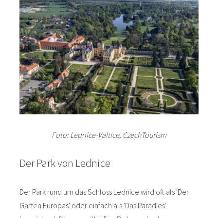
Foto: Lednice-Valtice, CzechTourism
Der Park von Lednice
Der Park rund um das Schloss Lednice wird oft als 'Der
Garten Europas' oder einfach als 'Das Paradies'