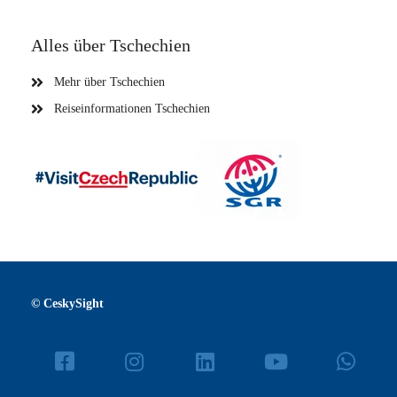
Alles über Tschechien
Mehr über Tschechien
Reiseinformationen Tschechien
© CeskySight