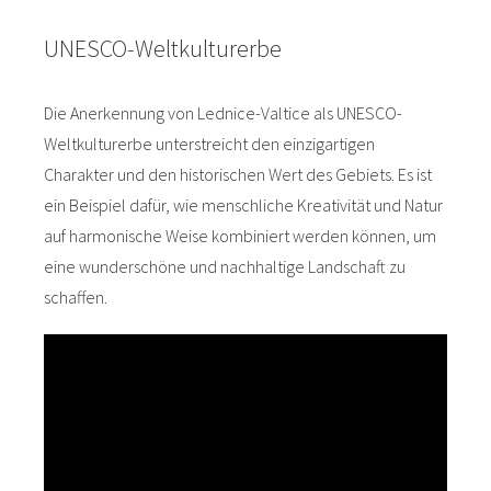
UNESCO-Weltkulturerbe
Die Anerkennung von Lednice-Valtice als UNESCO-
Weltkulturerbe unterstreicht den einzigartigen
Charakter und den historischen Wert des Gebiets. Es ist
ein Beispiel dafür, wie menschliche Kreativität und Natur
auf harmonische Weise kombiniert werden können, um
eine wunderschöne und nachhaltige Landschaft zu
schaffen.