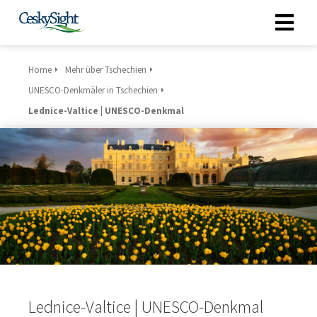
Home
Mehr über Tschechien
UNESCO-Denkmäler in Tschechien
Lednice-Valtice | UNESCO-Denkmal
Lednice-Valtice | UNESCO-Denkmal