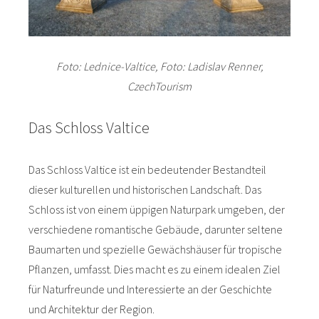
Foto: Lednice-Valtice, Foto: Ladislav Renner,
CzechTourism
Das Schloss Valtice
Das Schloss Valtice ist ein bedeutender Bestandteil
dieser kulturellen und historischen Landschaft. Das
Schloss ist von einem üppigen Naturpark umgeben, der
verschiedene romantische Gebäude, darunter seltene
Baumarten und spezielle Gewächshäuser für tropische
Pflanzen, umfasst. Dies macht es zu einem idealen Ziel
für Naturfreunde und Interessierte an der Geschichte
und Architektur der Region.