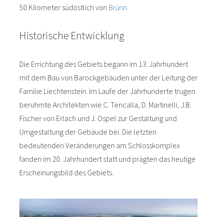
50 Kilometer südöstlich von
Brünn
.
Historische Entwicklung
Die Errichtung des Gebiets begann im 13. Jahrhundert
mit dem Bau von Barockgebäuden unter der Leitung der
Familie Liechtenstein. Im Laufe der Jahrhunderte trugen
berühmte Architekten wie C. Tencalla, D. Martinelli, J.B.
Fischer von Erlach und J. Ospel zur Gestaltung und
Umgestaltung der Gebäude bei. Die letzten
bedeutenden Veränderungen am Schlosskomplex
fanden im 20. Jahrhundert statt und prägten das heutige
Erscheinungsbild des Gebiets.