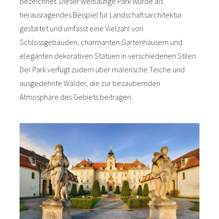
bezeichnet. Dieser weitläufige Park wurde als
herausragendes Beispiel für Landschaftsarchitektur
gestaltet und umfasst eine Vielzahl von
Schlossgebäuden, charmanten Gartenhäusern und
eleganten dekorativen Statuen in verschiedenen Stilen.
Der Park verfügt zudem über malerische Teiche und
ausgedehnte Wälder, die zur bezaubernden
Atmosphäre des Gebiets beitragen.