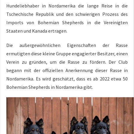
Hundeliebhaber in Nordamerika die lange Reise in die
Tschechische Republik und den schwierigen Prozess des
Imports von Bohemian Shepherds in die Vereinigten
Staaten und Kanada ertragen.
Die außergewöhnlichen Eigenschaften der Rasse
ermutigten diese kleine Gruppe engagierter Besitzer, einen
Verein zu gründen, um die Rasse zu fördern. Der Club
begann mit der offiziellen Anerkennung dieser Rasse in
Nordamerika. Es wird geschätzt, dass es ab 2022 etwa 50
Bohemian Shepherds in Nordamerika gibt.