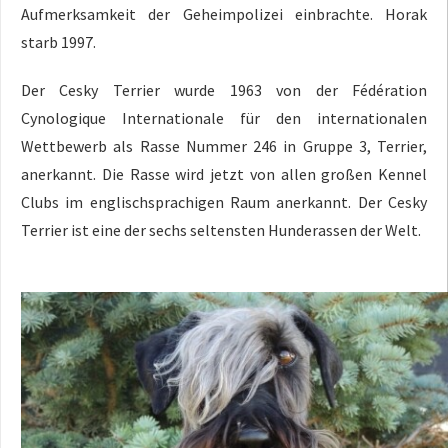
Aufmerksamkeit der Geheimpolizei einbrachte. Horak
starb 1997.
Der Cesky Terrier wurde 1963 von der Fédération
Cynologique Internationale für den internationalen
Wettbewerb als Rasse Nummer 246 in Gruppe 3, Terrier,
anerkannt. Die Rasse wird jetzt von allen großen Kennel
Clubs im englischsprachigen Raum anerkannt. Der Cesky
Terrier ist eine der sechs seltensten Hunderassen der Welt.