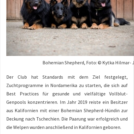
Bohemian Shepherd, Foto: © Kytka Hilmar-
Der Club hat Standards mit dem Ziel festgelegt,
Zuchtprogramme in Nordamerika zu starten, die sich auf
Best Practices für gesunde und vielfältige Vollblut-
Genpools konzentrieren. Im Jahr 2019 reiste ein Besitzer
aus Kalifornien mit einer Bohemian Shepherd-Hündin zur
Deckung nach Tschechien. Die Paarung war erfolgreich und
die Welpen wurden anschließend in Kalifornien geboren.