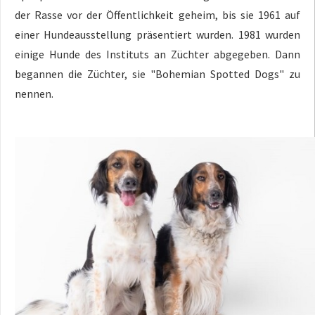
der Rasse vor der Öffentlichkeit geheim, bis sie 1961 auf
einer Hundeausstellung präsentiert wurden. 1981 wurden
einige Hunde des Instituts an Züchter abgegeben. Dann
begannen die Züchter, sie "Bohemian Spotted Dogs" zu
nennen.