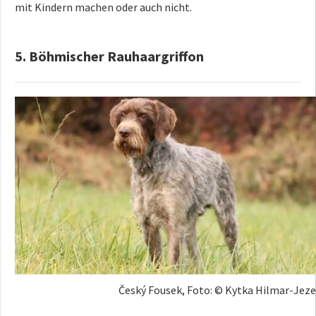
mit Kindern machen oder auch nicht.
5. Böhmischer Rauhaargriffon
Český Fousek, Foto: © Kytka Hilmar-Je