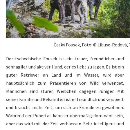
Český Fousek, Foto: © Libuse-Rodová
Der tschechische Fousek ist ein treuer, freundlicher und
sehr agiler und aktiver Hund, der es liebt zu jagen. Es ist ein
guter Retriever an Land und im Wasser, wird aber
hauptsächlich zum Präsentieren von Wild verwendet.
Männchen sind sturer, Weibchen dagegen ruhiger. Mit
seiner Familie und Bekannten ist er freundlich und verspielt
und braucht mehr Zeit, um sich an Fremde zu gewöhnen.
Während der Pubertät kann er übermäßig dominant sein,
aber das wird mit der Zeit verblassen. Sehr intelligent und