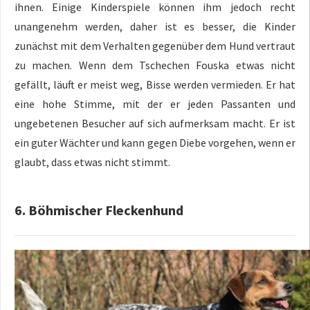
ihnen. Einige Kinderspiele können ihm jedoch recht
unangenehm werden, daher ist es besser, die Kinder
zunächst mit dem Verhalten gegenüber dem Hund vertraut
zu machen. Wenn dem Tschechen Fouska etwas nicht
gefällt, läuft er meist weg, Bisse werden vermieden. Er hat
eine hohe Stimme, mit der er jeden Passanten und
ungebetenen Besucher auf sich aufmerksam macht. Er ist
ein guter Wächter und kann gegen Diebe vorgehen, wenn er
glaubt, dass etwas nicht stimmt.
6. Böhmischer Fleckenhund