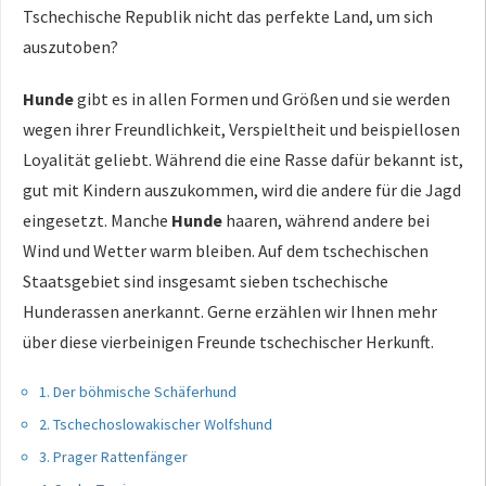
Tschechische Republik nicht das perfekte Land, um sich
auszutoben?
Hunde
gibt es in allen Formen und Größen und sie werden
wegen ihrer Freundlichkeit, Verspieltheit und beispiellosen
Loyalität geliebt. Während die eine Rasse dafür bekannt ist,
gut mit Kindern auszukommen, wird die andere für die Jagd
eingesetzt. Manche
Hunde
haaren, während andere bei
Wind und Wetter warm bleiben. Auf dem tschechischen
Staatsgebiet sind insgesamt sieben tschechische
Hunderassen anerkannt. Gerne erzählen wir Ihnen mehr
über diese vierbeinigen Freunde tschechischer Herkunft.
1. Der böhmische Schäferhund
2. Tschechoslowakischer Wolfshund
3. Prager Rattenfänger