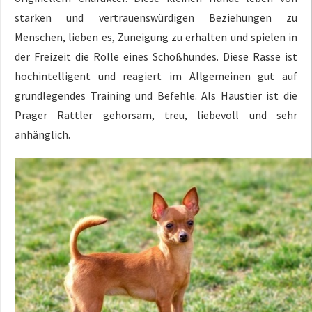
starken und vertrauenswürdigen Beziehungen zu
Menschen, lieben es, Zuneigung zu erhalten und spielen in
der Freizeit die Rolle eines Schoßhundes. Diese Rasse ist
hochintelligent und reagiert im Allgemeinen gut auf
grundlegendes Training und Befehle. Als Haustier ist die
Prager Rattler gehorsam, treu, liebevoll und sehr
anhänglich.