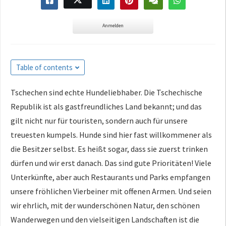
Anmelden
Table of contents
Tschechen sind echte Hundeliebhaber. Die Tschechische
Republik ist als gastfreundliches Land bekannt; und das
gilt nicht nur für touristen, sondern auch für unsere
treuesten kumpels. Hunde sind hier fast willkommener als
die Besitzer selbst. Es heißt sogar, dass sie zuerst trinken
dürfen und wir erst danach. Das sind gute Prioritäten! Viele
Unterkünfte, aber auch Restaurants und Parks empfangen
unsere fröhlichen Vierbeiner mit offenen Armen. Und seien
wir ehrlich, mit der wunderschönen Natur, den schönen
Wanderwegen und den vielseitigen Landschaften ist die