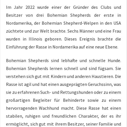
Im Jahr 2022 wurde einer der Gründer des Clubs und
Besitzer von drei Bohemian Shepherds der erste in
Nordamerika, der Bohemian Shepherd-Welpen in den USA
züchtete und zur Welt brachte. Sechs Männer und eine Frau
wurden in Illinois geboren. Dieses Ereignis brachte die
Einführung der Rasse in Nordamerika auf eine neue Ebene.
Bohemian Shepherds sind lebhafte und schnelle Hunde.
Bohemian Shepherds lernen schnell und sind fügsam. Sie
verstehen sich gut mit Kindern und anderen Haustieren. Die
Rasse ist agil und hat einen ausgeprägten Geruchssinn, was
sie zu erfahrenen Such- und Rettungshunden oder zu einem
großartigen Begleiter für Behinderte sowie zu einem
hervorragenden Wachhund macht. Diese Rasse hat einen
stabilen, ruhigen und freundlichen Charakter, der es ihr
ermöglicht, sich gut mit ihrem Besitzer, seiner Familie und