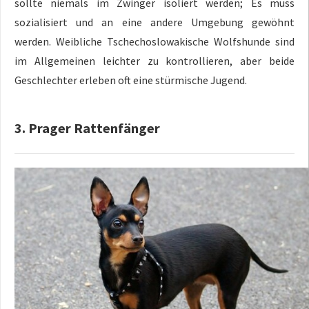
sollte niemals im Zwinger isoliert werden; Es muss
sozialisiert und an eine andere Umgebung gewöhnt
werden. Weibliche Tschechoslowakische Wolfshunde sind
im Allgemeinen leichter zu kontrollieren, aber beide
Geschlechter erleben oft eine stürmische Jugend.
3. Prager Rattenfänger