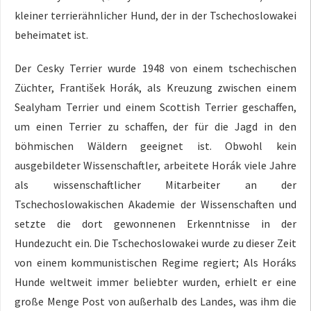
kleiner terrierähnlicher Hund, der in der Tschechoslowakei
beheimatet ist.
Der Cesky Terrier wurde 1948 von einem tschechischen
Züchter, František Horák, als Kreuzung zwischen einem
Sealyham Terrier und einem Scottish Terrier geschaffen,
um einen Terrier zu schaffen, der für die Jagd in den
böhmischen Wäldern geeignet ist. Obwohl kein
ausgebildeter Wissenschaftler, arbeitete Horák viele Jahre
als wissenschaftlicher Mitarbeiter an der
Tschechoslowakischen Akademie der Wissenschaften und
setzte die dort gewonnenen Erkenntnisse in der
Hundezucht ein. Die Tschechoslowakei wurde zu dieser Zeit
von einem kommunistischen Regime regiert; Als Horáks
Hunde weltweit immer beliebter wurden, erhielt er eine
große Menge Post von außerhalb des Landes, was ihm die