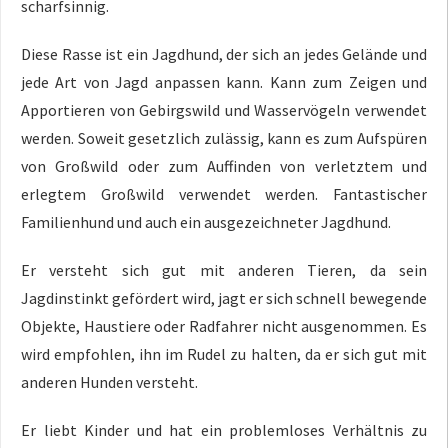
scharfsinnig.
Diese Rasse ist ein Jagdhund, der sich an jedes Gelände und
jede Art von Jagd anpassen kann. Kann zum Zeigen und
Apportieren von Gebirgswild und Wasservögeln verwendet
werden. Soweit gesetzlich zulässig, kann es zum Aufspüren
von Großwild oder zum Auffinden von verletztem und
erlegtem Großwild verwendet werden. Fantastischer
Familienhund und auch ein ausgezeichneter Jagdhund.
Er versteht sich gut mit anderen Tieren, da sein
Jagdinstinkt gefördert wird, jagt er sich schnell bewegende
Objekte, Haustiere oder Radfahrer nicht ausgenommen. Es
wird empfohlen, ihn im Rudel zu halten, da er sich gut mit
anderen Hunden versteht.
Er liebt Kinder und hat ein problemloses Verhältnis zu