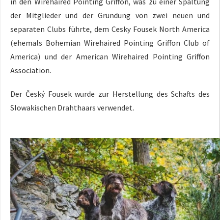
in den Wirehaired Pointing Griffon, was zu einer Spaltung
der Mitglieder und der Gründung von zwei neuen und
separaten Clubs führte, dem Cesky Fousek North America
(ehemals Bohemian Wirehaired Pointing Griffon Club of
America) und der American Wirehaired Pointing Griffon
Association.
Der Český Fousek wurde zur Herstellung des Schafts des
Slowakischen Drahthaars verwendet.