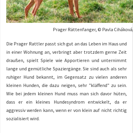
Prager Rättenfanger, © Pavla Cihákov
Die Prager Rattler passt sich gut an das Leben im Haus und
in einer Wohnung an, verbringt aber trotzdem gerne Zeit
draußen, spielt Spiele wie Apportieren und unternimmt
lange und gemütliche Spaziergänge. Sie sind auch als sehr
ruhiger Hund bekannt, im Gegensatz zu vielen anderen
kleinen Hunden, die dazu neigen, sehr "kläffend" zu sein.
Wie bei jedem kleinen Hund muss man sich davor hüten,
dass er ein kleines Hundesyndrom entwickelt, da er
aggressiv werden kann, wenn er von klein auf nicht richtig
sozialisiert wird.