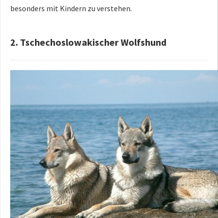
besonders mit Kindern zu verstehen.
2. Tschechoslowakischer Wolfshund