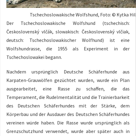
Tschechoslowakische Wolfshund, Foto: © Kytka H
Der Tschechoslowakische Wolfshund (tschechisch:
Československý vlčák, slowakisch: Československý vlčiak,
deutsch: Tschechoslowakischer Wolfhund) ist eine
Wolfshundrasse, die 1955 als Experiment in der
Tschechoslowakei begann.
Nachdem ursprünglich Deutsche Schäferhunde aus
Karpaten-Grauwölfen gezüchtet wurden, wurde ein Plan
ausgearbeitet, eine Rasse zu schaffen, die das
Temperament, die Rudelmentalität und die Trainierbarkeit
des Deutschen Schäferhundes mit der Stärke, dem
Körperbau und der Ausdauer des Deutschen Schäferhundes
vereinen würde haben. Die Rasse wurde ursprünglich als
Grenzschutzhund verwendet, wurde aber später auch in