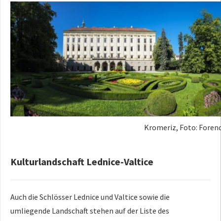
Kromeriz, Foto: Forenc
Kulturlandschaft Lednice-Valtice
Auch die Schlösser Lednice und Valtice sowie die
umliegende Landschaft stehen auf der Liste des