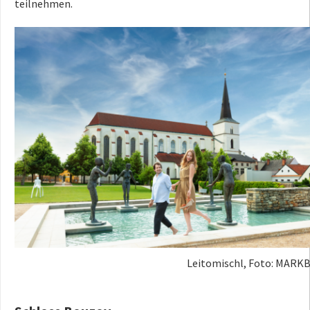
teilnehmen.
Leitomischl, Foto: MARKB