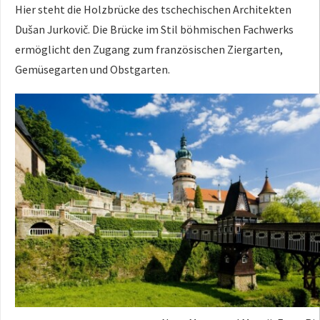
Hier steht die Holzbrücke des tschechischen Architekten
Dušan Jurkovič. Die Brücke im Stil böhmischen Fachwerks
ermöglicht den Zugang zum französischen Ziergarten,
Gemüsegarten und Obstgarten.