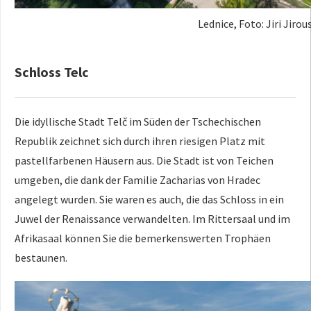
Lednice, Foto: Jiri Jirou
Schloss Telc
Die idyllische Stadt Telč im Süden der Tschechischen
Republik zeichnet sich durch ihren riesigen Platz mit
pastellfarbenen Häusern aus. Die Stadt ist von Teichen
umgeben, die dank der Familie Zacharias von Hradec
angelegt wurden. Sie waren es auch, die das Schloss in ein
Juwel der Renaissance verwandelten. Im Rittersaal und im
Afrikasaal können Sie die bemerkenswerten Trophäen
bestaunen.