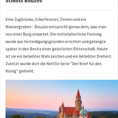
Schloss Bouzov
Eine Zugbrücke, Erkerfenster, Zinnen und ein
Wassergraben - Bouzov entspricht genau dem, was man
von einer Burg erwartet. Die mittelalterliche Festung
wurde aus Verteidigungsgründen errichtet und gelangte
später in den Besitz einer geistlichen Ritterschaft. Heute
ist sie ein beliebtes Wahrzeichen und ein beliebter Drehort.
Zuletzt wurde dort die Netflix-Serie "Der Brief für den
König" gedreht.