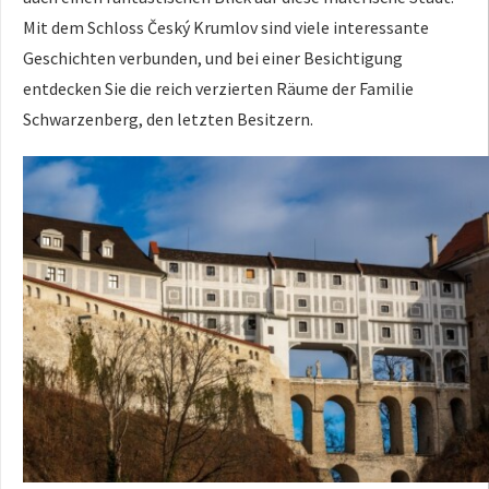
Mit dem Schloss Český Krumlov sind viele interessante
Geschichten verbunden, und bei einer Besichtigung
entdecken Sie die reich verzierten Räume der Familie
Schwarzenberg, den letzten Besitzern.