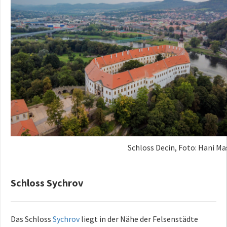
Schloss Decin, Foto: Hani Mas
Schloss Sychrov
Das Schloss
Sychrov
liegt in der Nähe der Felsenstädte