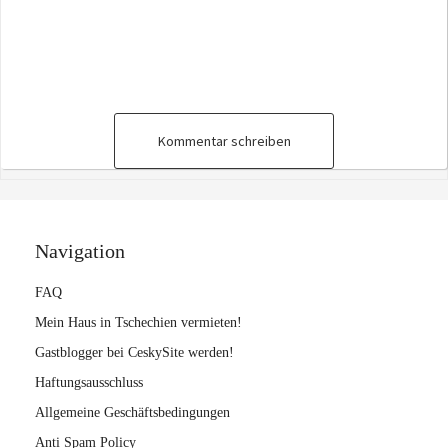
Kommentar schreiben
Navigation
FAQ
Mein Haus in Tschechien vermieten!
Gastblogger bei CeskySite werden!
Haftungsausschluss
Allgemeine Geschäftsbedingungen
Anti Spam Policy