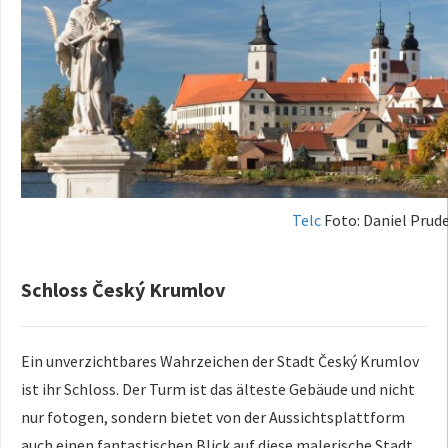
Telc
Foto: Daniel Prude
Schloss Český Krumlov
Ein unverzichtbares Wahrzeichen der Stadt Český Krumlov
ist ihr Schloss. Der Turm ist das älteste Gebäude und nicht
nur fotogen, sondern bietet von der Aussichtsplattform
auch einen fantastischen Blick auf diese malerische Stadt.