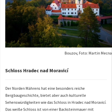
Bouzov, Foto: Martin Mecna
Schloss Hradec nad Moravicí
Der Norden Mährens hat eine besonders reiche
Bergbaugeschichte, bietet aber auch kulturelle
Sehenswürdigkeiten wie das Schloss in Hradec nad Moravicí.
Das weiße Schloss ist von einer Backsteinmauer mit