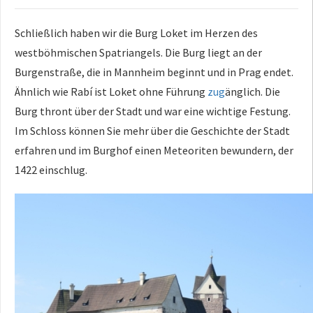
Schließlich haben wir die Burg Loket im Herzen des
westböhmischen Spatriangels. Die Burg liegt an der
Burgenstraße, die in Mannheim beginnt und in Prag endet.
Ähnlich wie Rabí ist Loket ohne Führung
zug
änglich. Die
Burg thront über der Stadt und war eine wichtige Festung.
Im Schloss können Sie mehr über die Geschichte der Stadt
erfahren und im Burghof einen Meteoriten bewundern, der
1422 einschlug.