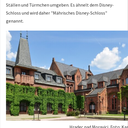
Ställen und Türmchen umgeben. Es ähnelt dem Disney-
Schloss und wird daher "Mährisches Disney-Schloss"
genannt.
Hradec nad Moravici, Foto: Kar