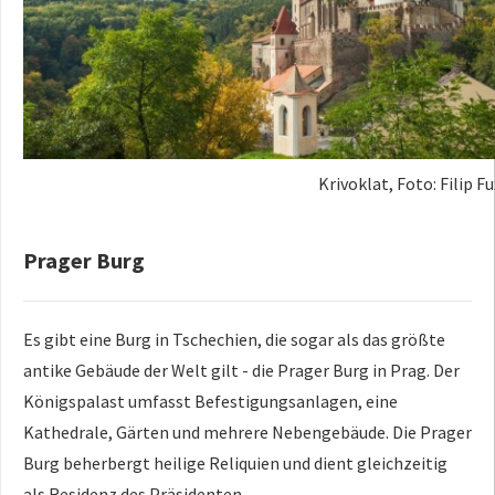
Krivoklat, Foto: Filip F
Prager Burg
Es gibt eine Burg in Tschechien, die sogar als das größte
antike Gebäude der Welt gilt - die Prager Burg in Prag. Der
Königspalast umfasst Befestigungsanlagen, eine
Kathedrale, Gärten und mehrere Nebengebäude. Die Prager
Burg beherbergt heilige Reliquien und dient gleichzeitig
als Residenz des Präsidenten.