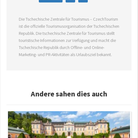
Die Tschechische Zentrale für Tourismus – CzechTourism
ist die offizielle Tourismusorganisation der Tschechischen
Republik. Die tschechische Zentrale für Tourismus stellt
touristische Informationen zur Verfügung und macht die
Tschechische Republik durch Offline- und Online-
Marketing- und PR-Aktivitäten als Urlaubsziel bekannt.
Andere sahen dies auch