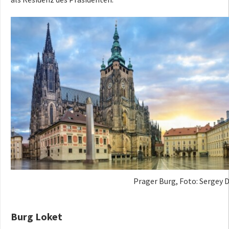
Prager Burg, Foto: Sergey D
Burg Loket