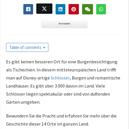
Anmelden
Table of contents
Es gibt keinen besseren Ort für eine Burgenbesichtigung
als Tschechien. In diesem mitteleuropäischen Land trifft
man auf Disney-artige
Schlösser
, Burgen und romantische
Landhäuser. Es gibt über 3.000 davon im Land. Viele
Schlösser liegen spektakulär oder sind von duftenden
Gärten umgeben.
Bewundern Sie die Pracht und erfahren Sie mehr über die
Geschichte dieser 14 Orte im ganzen Land.