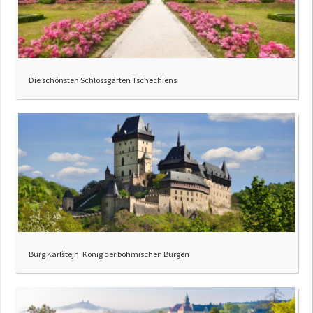
Die schönsten Schlossgärten Tschechiens
Burg Karlštejn: König der böhmischen Burgen