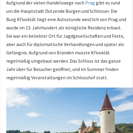
Aufgrund der vielen Handelswege nach
Prag
gibt es rund
um die Hauptstadt Dutzende Burgen und Schlösser. Die
Burg Křivoklát liegt eine Autostunde westlich von Prag und
wurde im 13. Jahrhundert als königliche Residenz erbaut.
Sie war ein beliebter Ort für Jagdgesellschaften und Feste,
aber auch für diplomatische Verhandlungen und später als
Gefängnis. Aufgrund von Bränden musste Křivoklát
regelmäßig umgebaut werden. Das Schloss ist das ganze
Jahr über für Besucher geöffnet, und im Sommer finden
regelmäßig Veranstaltungen im Schlosshof statt.