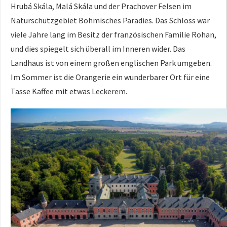
Hrubá Skála, Malá Skála und der Prachover Felsen im
Naturschutzgebiet Böhmisches Paradies. Das Schloss war
viele Jahre lang im Besitz der französischen Familie Rohan,
und dies spiegelt sich überall im Inneren wider. Das
Landhaus ist von einem großen englischen Park umgeben.
Im Sommer ist die Orangerie ein wunderbarer Ort für eine
Tasse Kaffee mit etwas Leckerem.