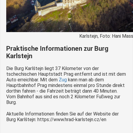
Karlstejn, Foto: Hani Mass
Praktische Informationen zur Burg
Karlstejn
Die Burg Karlštejn liegt 37 Kilometer von der
tschechischen Hauptstadt Prag entfernt und ist mit dem
Auto erreichbar. Mit dem
Zug
kann man ab dem
Hauptbahnhof Prag mindestens einmal pro Stunde direkt
dorthin fahren - die Fahrzeit beträgt dann 40 Minuten.
Vom Bahnhof aus sind es noch 2 Kilometer Fußweg zur
Burg.
Aktuelle Informationen finden Sie auf der Website der
Burg Karlštejn: https://www.hrad-karlstejn.cz/en