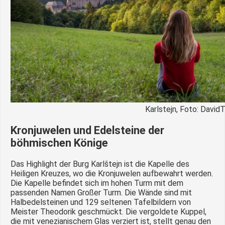
Karlstejn, Foto: DavidT
Kronjuwelen und Edelsteine der
böhmischen Könige
Das Highlight der Burg Karlštejn ist die Kapelle des
Heiligen Kreuzes, wo die Kronjuwelen aufbewahrt werden.
Die Kapelle befindet sich im hohen Turm mit dem
passenden Namen Großer Turm. Die Wände sind mit
Halbedelsteinen und 129 seltenen Tafelbildern von
Meister Theodorik geschmückt. Die vergoldete Kuppel,
die mit venezianischem Glas verziert ist, stellt genau den