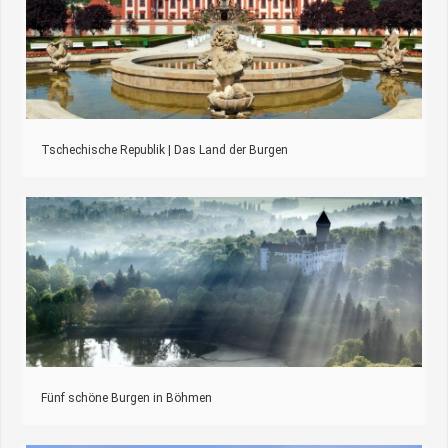
Tschechische Republik | Das Land der Burgen
Fünf schöne Burgen in Böhmen