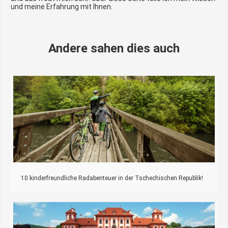
und meine Erfahrung mit Ihnen.
Andere sahen dies auch
10 kinderfreundliche Radabenteuer in der Tschechischen Republik!