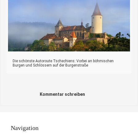
Die schönste Autoroute Tschechiens: Vorbei an böhmischen
Burgen und Schlössern auf der Burgenstraße
Kommentar schreiben
Navigation