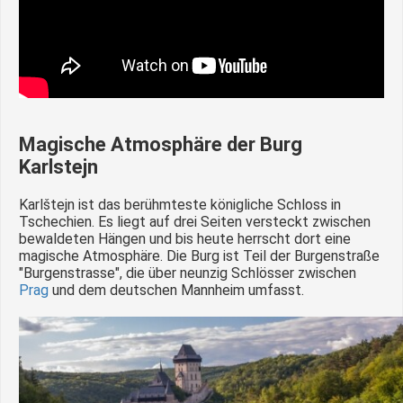
Magische Atmosphäre der Burg
Karlstejn
Karlštejn ist das berühmteste königliche Schloss in
Tschechien. Es liegt auf drei Seiten versteckt zwischen
bewaldeten Hängen und bis heute herrscht dort eine
magische Atmosphäre. Die Burg ist Teil der Burgenstraße
"Burgenstrasse", die über neunzig Schlösser zwischen
Prag
und dem deutschen Mannheim umfasst.