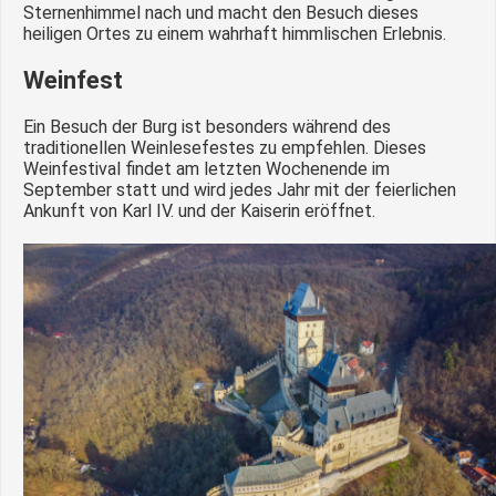
Sternenhimmel nach und macht den Besuch dieses
heiligen Ortes zu einem wahrhaft himmlischen Erlebnis.
Weinfest
Ein Besuch der Burg ist besonders während des
traditionellen Weinlesefestes zu empfehlen. Dieses
Weinfestival findet am letzten Wochenende im
September statt und wird jedes Jahr mit der feierlichen
Ankunft von Karl IV. und der Kaiserin eröffnet.