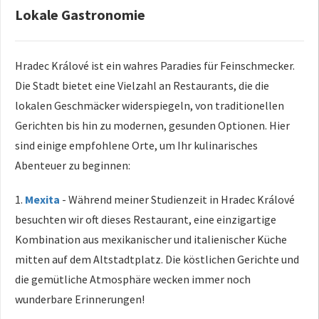
Lokale Gastronomie
Hradec Králové ist ein wahres Paradies für Feinschmecker.
Die Stadt bietet eine Vielzahl an Restaurants, die die
lokalen Geschmäcker widerspiegeln, von traditionellen
Gerichten bis hin zu modernen, gesunden Optionen. Hier
sind einige empfohlene Orte, um Ihr kulinarisches
Abenteuer zu beginnen:
1.
Mexita
- Während meiner Studienzeit in Hradec Králové
besuchten wir oft dieses Restaurant, eine einzigartige
Kombination aus mexikanischer und italienischer Küche
mitten auf dem Altstadtplatz. Die köstlichen Gerichte und
die gemütliche Atmosphäre wecken immer noch
wunderbare Erinnerungen!