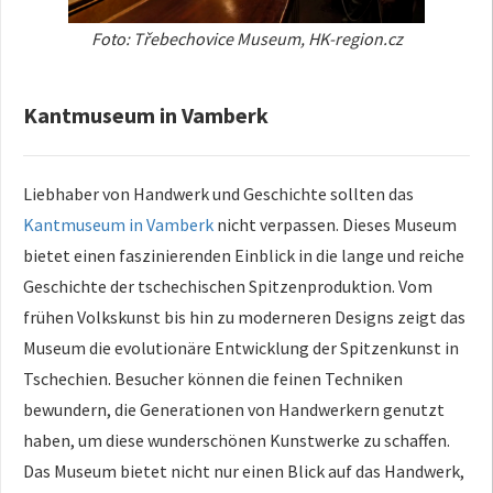
Foto: Třebechovice Museum, HK-region.cz
Kantmuseum in Vamberk
Liebhaber von Handwerk und Geschichte sollten das
Kantmuseum in Vamberk
nicht verpassen. Dieses Museum
bietet einen faszinierenden Einblick in die lange und reiche
Geschichte der tschechischen Spitzenproduktion. Vom
frühen Volkskunst bis hin zu moderneren Designs zeigt das
Museum die evolutionäre Entwicklung der Spitzenkunst in
Tschechien. Besucher können die feinen Techniken
bewundern, die Generationen von Handwerkern genutzt
haben, um diese wunderschönen Kunstwerke zu schaffen.
Das Museum bietet nicht nur einen Blick auf das Handwerk,