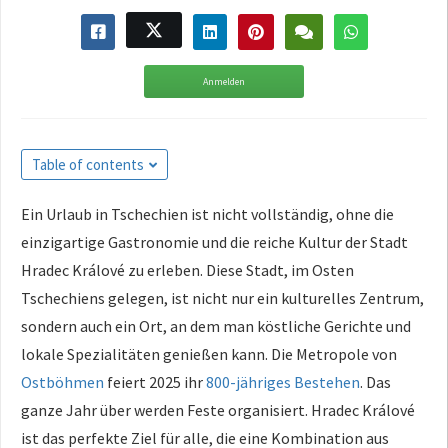
Anmelden
Table of contents
Ein Urlaub in Tschechien ist nicht vollständig, ohne die
einzigartige Gastronomie und die reiche Kultur der Stadt
Hradec Králové zu erleben. Diese Stadt, im Osten
Tschechiens gelegen, ist nicht nur ein kulturelles Zentrum,
sondern auch ein Ort, an dem man köstliche Gerichte und
lokale Spezialitäten genießen kann. Die Metropole von
Ostböhmen
feiert 2025 ihr
800-jähriges Bestehen
. Das
ganze Jahr über werden Feste organisiert. Hradec Králové
ist das perfekte Ziel für alle, die eine Kombination aus