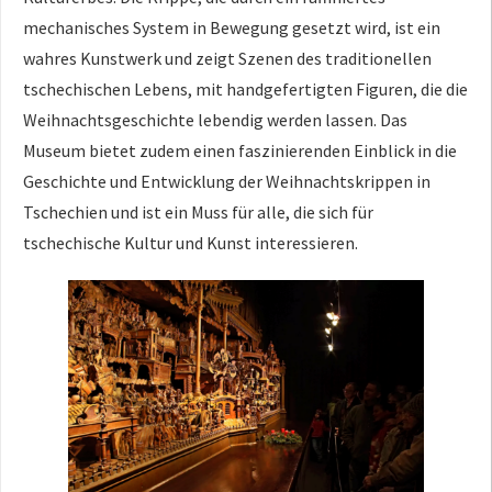
mechanisches System in Bewegung gesetzt wird, ist ein
wahres Kunstwerk und zeigt Szenen des traditionellen
tschechischen Lebens, mit handgefertigten Figuren, die die
Weihnachtsgeschichte lebendig werden lassen. Das
Museum bietet zudem einen faszinierenden Einblick in die
Geschichte und Entwicklung der Weihnachtskrippen in
Tschechien und ist ein Muss für alle, die sich für
tschechische Kultur und Kunst interessieren.