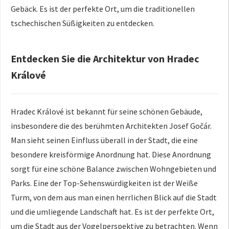
Gebäck. Es ist der perfekte Ort, um die traditionellen
tschechischen Süßigkeiten zu entdecken.
Entdecken Sie die Architektur von Hradec
Králové
Hradec Králové ist bekannt für seine schönen Gebäude,
insbesondere die des berühmten Architekten Josef Gočár.
Man sieht seinen Einfluss überall in der Stadt, die eine
besondere kreisförmige Anordnung hat. Diese Anordnung
sorgt für eine schöne Balance zwischen Wohngebieten und
Parks. Eine der Top-Sehenswürdigkeiten ist der Weiße
Turm, von dem aus man einen herrlichen Blick auf die Stadt
und die umliegende Landschaft hat. Es ist der perfekte Ort,
um die Stadt aus der Vogelperspektive zu betrachten. Wenn