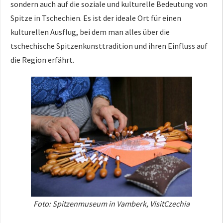
sondern auch auf die soziale und kulturelle Bedeutung von
Spitze in Tschechien. Es ist der ideale Ort für einen
kulturellen Ausflug, bei dem man alles über die
tschechische Spitzenkunsttradition und ihren Einfluss auf
die Region erfährt.
Foto: Spitzenmuseum in Vamberk, VisitCzechia