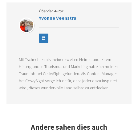
Über den Autor
Yvonne Veenstra
Mit Tschechien als meiner zweiten Heimat und einem
Hintergrund in Tourismus und Marketing habe ich meinen
Traumjob bei CeskySight gefunden. Als Content Manager
bei CeskySight sorge ich dafür, dass jeder dazu inspiriert
wird, dieses wundervolle Land selbst zu entdecken.
Andere sahen dies auch