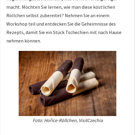
macht. Möchten Sie lernen, wie man diese köstlichen
Röllchen selbst zubereitet? Nehmen Sie an einem
Workshop teil und entdecken Sie die Geheimnisse des
Rezepts, damit Sie ein Stück Tschechien mit nach Hause
nehmen können.
Foto: Hořice-Röllchen, VisitCzechia