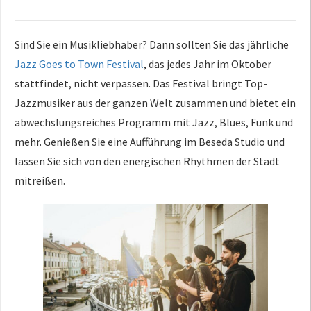
Sind Sie ein Musikliebhaber? Dann sollten Sie das jährliche
Jazz Goes to Town Festival
, das jedes Jahr im Oktober
stattfindet, nicht verpassen. Das Festival bringt Top-
Jazzmusiker aus der ganzen Welt zusammen und bietet ein
abwechslungsreiches Programm mit Jazz, Blues, Funk und
mehr. Genießen Sie eine Aufführung im Beseda Studio und
lassen Sie sich von den energischen Rhythmen der Stadt
mitreißen.