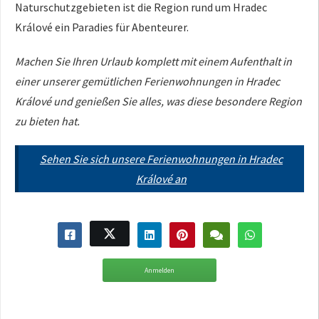
Naturschutzgebieten ist die Region rund um Hradec
Králové ein Paradies für Abenteurer.
Machen Sie Ihren Urlaub komplett mit einem Aufenthalt in
einer unserer gemütlichen Ferienwohnungen in Hradec
Králové und genießen Sie alles, was diese besondere Region
zu bieten hat.
Sehen Sie sich unsere Ferienwohnungen in Hradec
Králové an
Anmelden