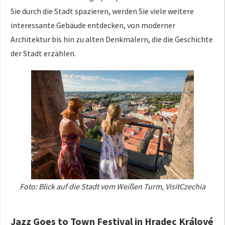
Sie durch die Stadt spazieren, werden Sie viele weitere
interessante Gebäude entdecken, von moderner
Architektur bis hin zu alten Denkmälern, die die Geschichte
der Stadt erzählen.
Foto: Blick auf die Stadt vom Weißen Turm, VisitCzechia
Jazz Goes to Town Festival in Hradec Králové