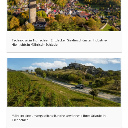
Technotrail in Tschechien: Entdecken Sie die schönsten Industrie-
Highlights in Mährisch-Schlesien
Mähren: eine unvergessliche Rundreise während Ihres Urlaubs in
Tschechien