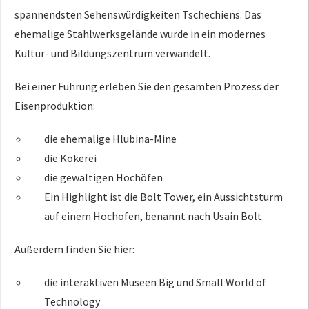
spannendsten Sehenswürdigkeiten Tschechiens. Das
ehemalige Stahlwerksgelände wurde in ein modernes
Kultur- und Bildungszentrum verwandelt.
Bei einer Führung erleben Sie den gesamten Prozess der
Eisenproduktion:
die ehemalige Hlubina-Mine
die Kokerei
die gewaltigen Hochöfen
Ein Highlight ist die Bolt Tower, ein Aussichtsturm
auf einem Hochofen, benannt nach Usain Bolt.
Außerdem finden Sie hier:
die interaktiven Museen Big und Small World of
Technology