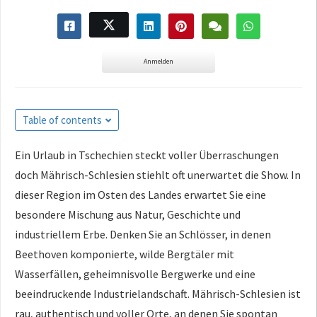
Anmelden
Table of contents
Ein Urlaub in Tschechien steckt voller Überraschungen
doch Mährisch-Schlesien stiehlt oft unerwartet die Show. In
dieser Region im Osten des Landes erwartet Sie eine
besondere Mischung aus Natur, Geschichte und
industriellem Erbe. Denken Sie an Schlösser, in denen
Beethoven komponierte, wilde Bergtäler mit
Wasserfällen, geheimnisvolle Bergwerke und eine
beeindruckende Industrielandschaft. Mährisch-Schlesien ist
rau, authentisch und voller Orte, an denen Sie spontan