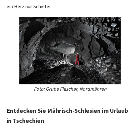
ein Herz aus Schiefer.
Foto: Grube Flaschar, Nordmähren
Entdecken Sie Mährisch-Schlesien im Urlaub
in Tschechien