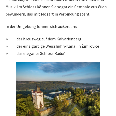
Musik. Im Schloss können Sie sogar ein Cembalo aus Wien
bewundern, das mit Mozart in Verbindung steht.
In der Umgebung lohnen sich außerdem:
der Kreuzweg auf dem Kalvarienberg
der einzigartige Weisshuhn-Kanal in Žimrovice
das elegante Schloss Raduň