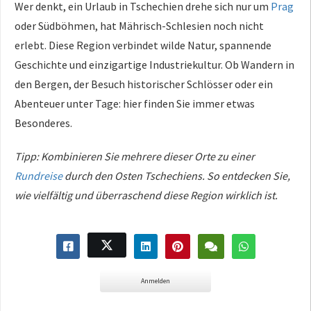
Wer denkt, ein Urlaub in Tschechien drehe sich nur um
Prag
oder Südböhmen, hat Mährisch-Schlesien noch nicht
erlebt. Diese Region verbindet wilde Natur, spannende
Geschichte und einzigartige Industriekultur. Ob Wandern in
den Bergen, der Besuch historischer Schlösser oder ein
Abenteuer unter Tage: hier finden Sie immer etwas
Besonderes.
Tipp: Kombinieren Sie mehrere dieser Orte zu einer
Rundreise
durch den Osten Tschechiens. So entdecken Sie,
wie vielfältig und überraschend diese Region wirklich ist.
Anmelden