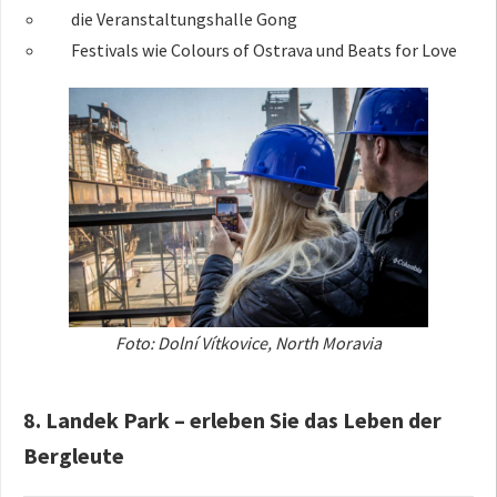
die Veranstaltungshalle Gong
Festivals wie Colours of Ostrava und Beats for Love
Foto: Dolní Vítkovice, North Moravia
8. Landek Park – erleben Sie das Leben der
Bergleute