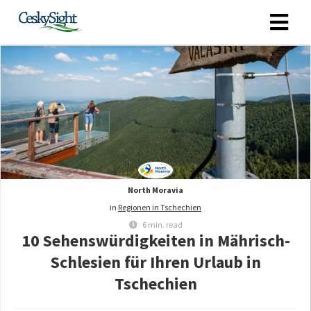
North Moravia
in
Regionen in Tschechien
6 min. read
10 Sehenswürdigkeiten in Mährisch-
Schlesien für Ihren Urlaub in
Tschechien