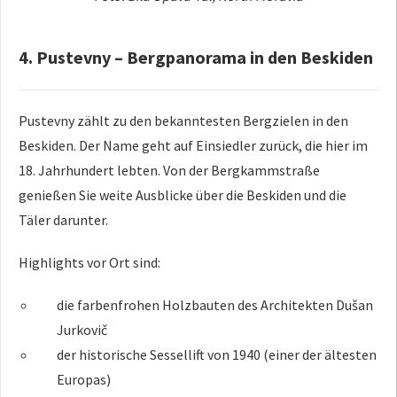
4. Pustevny – Bergpanorama in den Beskiden
Pustevny zählt zu den bekanntesten Bergzielen in den
Beskiden. Der Name geht auf Einsiedler zurück, die hier im
18. Jahrhundert lebten. Von der Bergkammstraße
genießen Sie weite Ausblicke über die Beskiden und die
Täler darunter.
Highlights vor Ort sind:
die farbenfrohen Holzbauten des Architekten Dušan
Jurkovič
der historische Sessellift von 1940 (einer der ältesten
Europas)