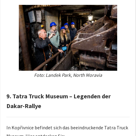
Foto: Landek Park, North Moravia
9. Tatra Truck Museum – Legenden der
Dakar-Rallye
In Kopřivnice befindet sich das beeindruckende Tatra Truck
Museum. Hier entdecken Sie: