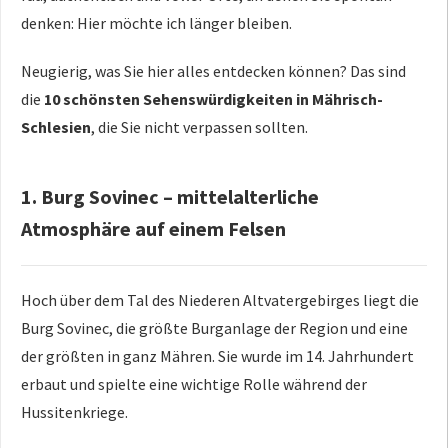
denken: Hier möchte ich länger bleiben.
Neugierig, was Sie hier alles entdecken können? Das sind
die
10 schönsten Sehenswürdigkeiten in Mährisch-
Schlesien
, die Sie nicht verpassen sollten.
1. Burg Sovinec – mittelalterliche
Atmosphäre auf einem Felsen
Hoch über dem Tal des Niederen Altvatergebirges liegt die
Burg Sovinec, die größte Burganlage der Region und eine
der größten in ganz Mähren. Sie wurde im 14. Jahrhundert
erbaut und spielte eine wichtige Rolle während der
Hussitenkriege.