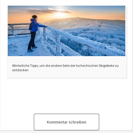
Winterliche Tipps, um die andere Seite der tschechischen Skigebiete zu
entdecken
Kommentar schreiben