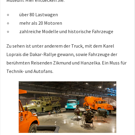
über 80 Lastwagen
mehr als 20 Motoren
zahlreiche Modelle und historische Fahrzeuge
Zu sehen ist unter anderem der Truck, mit dem Karel
Loprais die Dakar-Rallye gewann, sowie Fahrzeuge der
berühmten Reisenden Zikmund und Hanzelka. Ein Muss für
Technik- und Autofans.