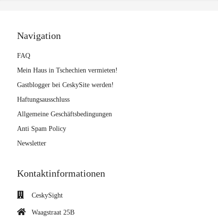
Navigation
FAQ
Mein Haus in Tschechien vermieten!
Gastblogger bei CeskySite werden!
Haftungsausschluss
Allgemeine Geschäftsbedingungen
Anti Spam Policy
Newsletter
Kontaktinformationen
CeskySight
Waagstraat 25B