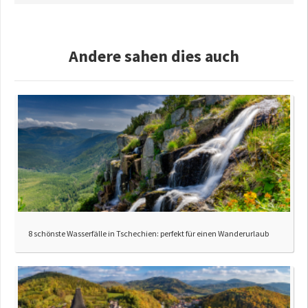
Andere sahen dies auch
8 schönste Wasserfälle in Tschechien: perfekt für einen Wanderurlaub