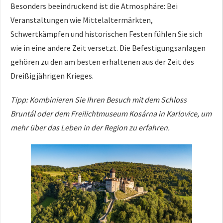
Besonders beeindruckend ist die Atmosphäre: Bei
Veranstaltungen wie Mittelaltermärkten,
Schwertkämpfen und historischen Festen fühlen Sie sich
wie in eine andere Zeit versetzt. Die Befestigungsanlagen
gehören zu den am besten erhaltenen aus der Zeit des
Dreißigjährigen Krieges.
Tipp: Kombinieren Sie Ihren Besuch mit dem Schloss
Bruntál oder dem Freilichtmuseum Kosárna in Karlovice, um
mehr über das Leben in der Region zu erfahren.