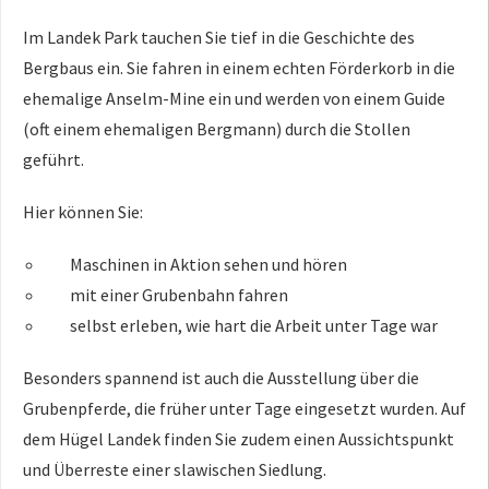
Im Landek Park tauchen Sie tief in die Geschichte des
Bergbaus ein. Sie fahren in einem echten Förderkorb in die
ehemalige Anselm-Mine ein und werden von einem Guide
(oft einem ehemaligen Bergmann) durch die Stollen
geführt.
Hier können Sie:
Maschinen in Aktion sehen und hören
mit einer Grubenbahn fahren
selbst erleben, wie hart die Arbeit unter Tage war
Besonders spannend ist auch die Ausstellung über die
Grubenpferde, die früher unter Tage eingesetzt wurden. Auf
dem Hügel Landek finden Sie zudem einen Aussichtspunkt
und Überreste einer slawischen Siedlung.