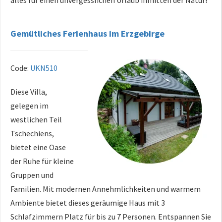
Gemütliches Ferienhaus im Erzgebirge
Code:
UKN510
Diese Villa,
gelegen im
westlichen Teil
Tschechiens,
bietet eine Oase
der Ruhe für kleine
Gruppen und
Familien. Mit modernen Annehmlichkeiten und warmem
Ambiente bietet dieses geräumige Haus mit 3
Schlafzimmern Platz für bis zu 7 Personen. Entspannen Sie