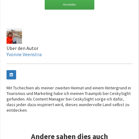
Anmelden
Über den Autor
Yvonne Veenstra
Mit Tschechien als meiner zweiten Heimat und einem Hintergrund in
Tourismus und Marketing habe ich meinen Traumjob bei CeskySight
gefunden. Als Content Manager bei CeskySight sorge ich dafür,
dass jeder dazu inspiriert wird, dieses wundervolle Land selbst zu
entdecken.
Andere sahen dies auch