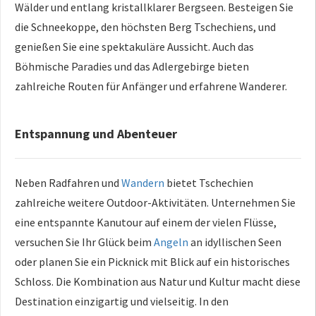
Wälder und entlang kristallklarer Bergseen. Besteigen Sie
die Schneekoppe, den höchsten Berg Tschechiens, und
genießen Sie eine spektakuläre Aussicht. Auch das
Böhmische Paradies und das Adlergebirge bieten
zahlreiche Routen für Anfänger und erfahrene Wanderer.
Entspannung und Abenteuer
Neben Radfahren und
Wandern
bietet Tschechien
zahlreiche weitere Outdoor-Aktivitäten. Unternehmen Sie
eine entspannte Kanutour auf einem der vielen Flüsse,
versuchen Sie Ihr Glück beim
Angeln
an idyllischen Seen
oder planen Sie ein Picknick mit Blick auf ein historisches
Schloss. Die Kombination aus Natur und Kultur macht diese
Destination einzigartig und vielseitig. In den