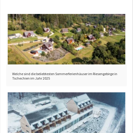
Welche sind die beliebtesten Sommerferienhäuser im Riesengebirge in
Tschechien im Jahr 2025