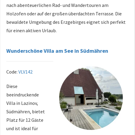
nach abenteuerlichen Rad- und Wandertouren am
Holzofen oder auf der großen überdachten Terrasse. Die
bewaldete Umgebung des Erzgebirges eignet sich perfekt
für einen aktiven Urlaub.
Wunderschöne Villa am See in Südmähren
Code:
VLV142
Diese
beeindruckende
Villa in Lazinov,
Südmähren, bietet
Platz für 12 Gäste
und ist ideal für