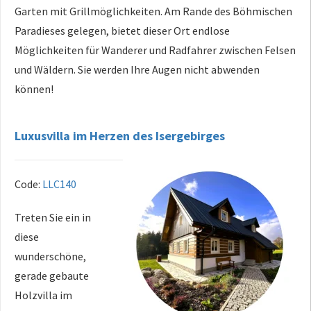
Garten mit Grillmöglichkeiten. Am Rande des Böhmischen
Paradieses gelegen, bietet dieser Ort endlose
Möglichkeiten für Wanderer und Radfahrer zwischen Felsen
und Wäldern. Sie werden Ihre Augen nicht abwenden
können!
Luxusvilla im Herzen des Isergebirges
Code:
LLC140
Treten Sie ein in
diese
wunderschöne,
gerade gebaute
Holzvilla im