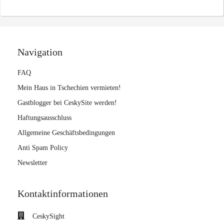
Navigation
FAQ
Mein Haus in Tschechien vermieten!
Gastblogger bei CeskySite werden!
Haftungsausschluss
Allgemeine Geschäftsbedingungen
Anti Spam Policy
Newsletter
Kontaktinformationen
CeskySight