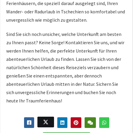
Ferienhäusern, die speziell darauf ausgelegt sind, Ihren
Wander- oder Radurlaub in Tschechien so komfortabel und
unvergesslich wie möglich zu gestalten.
Sind Sie sich noch unsicher, welche Unterkunft am besten
zu Ihnen passt? Keine Sorge! Kontaktieren Sie uns, und wir
werden Ihnen helfen, die perfekte Unterkunft für Ihren
abenteuerlichen Urlaub zu finden. Lassen Sie sich von der
natürlichen Schönheit dieses Reiseziels verzaubern und
genießen Sie einen entspannten, aber dennoch
abenteuerlichen Urlaub mitten in der Natur. Sichern Sie
sich unvergessliche Erinnerungen und buchen Sie noch
heute Ihr Traumferienhaus!