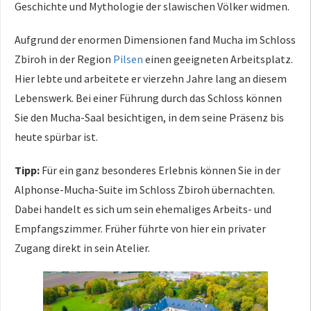
Geschichte und Mythologie der slawischen Völker widmen.
Aufgrund der enormen Dimensionen fand Mucha im Schloss
Zbiroh in der Region
Pilsen
einen geeigneten Arbeitsplatz.
Hier lebte und arbeitete er vierzehn Jahre lang an diesem
Lebenswerk. Bei einer Führung durch das Schloss können
Sie den Mucha-Saal besichtigen, in dem seine Präsenz bis
heute spürbar ist.
Tipp:
Für ein ganz besonderes Erlebnis können Sie in der
Alphonse-Mucha-Suite im Schloss Zbiroh übernachten.
Dabei handelt es sich um sein ehemaliges Arbeits- und
Empfangszimmer. Früher führte von hier ein privater
Zugang direkt in sein Atelier.