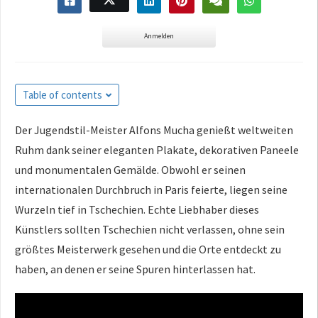
Anmelden
Table of contents
Der Jugendstil-Meister Alfons Mucha genießt weltweiten
Ruhm dank seiner eleganten Plakate, dekorativen Paneele
und monumentalen Gemälde. Obwohl er seinen
internationalen Durchbruch in Paris feierte, liegen seine
Wurzeln tief in Tschechien. Echte Liebhaber dieses
Künstlers sollten Tschechien nicht verlassen, ohne sein
größtes Meisterwerk gesehen und die Orte entdeckt zu
haben, an denen er seine Spuren hinterlassen hat.