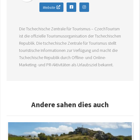
Website
Die Tschechische Zentrale für Tourismus – CzechTourism
ist die offizielle Tourismusorganisation der Tschechischen
Republik. Die tschechische Zentrale für Tourismus stellt
touristische Informationen zur Verfügung und macht die
Tschechische Republik durch Offline- und Online-
Marketing- und PR-Aktivitäten als Urlaubsziel bekannt.
Andere sahen dies auch