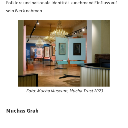
Folklore und nationale Identität zunehmend Einfluss auf
sein Werk nahmen.
Foto: Mucha Museum, Mucha Trust 2023
Muchas Grab