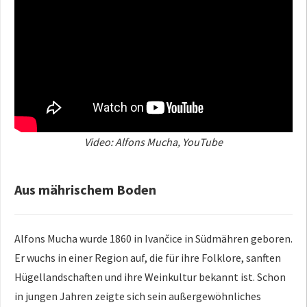
Video: Alfons Mucha, YouTube
Aus mährischem Boden
Alfons Mucha wurde 1860 in Ivančice in Südmähren geboren.
Er wuchs in einer Region auf, die für ihre Folklore, sanften
Hügellandschaften und ihre Weinkultur bekannt ist. Schon
in jungen Jahren zeigte sich sein außergewöhnliches