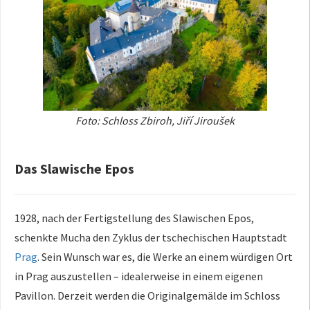
Foto: Schloss Zbiroh, Jiří Jiroušek
Das Slawische Epos
1928, nach der Fertigstellung des Slawischen Epos,
schenkte Mucha den Zyklus der tschechischen Hauptstadt
Prag
. Sein Wunsch war es, die Werke an einem würdigen Ort
in Prag auszustellen – idealerweise in einem eigenen
Pavillon. Derzeit werden die Originalgemälde im Schloss