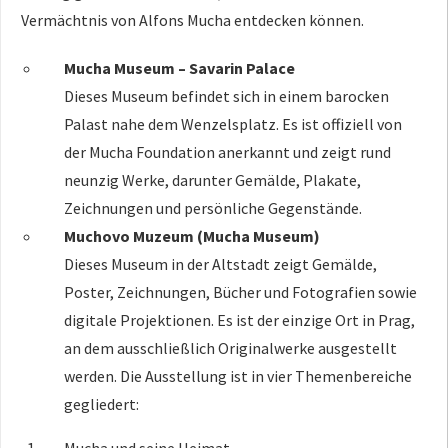
Vermächtnis von Alfons Mucha entdecken können.
Mucha Museum – Savarin Palace
Dieses Museum befindet sich in einem barocken
Palast nahe dem Wenzelsplatz. Es ist offiziell von
der Mucha Foundation anerkannt und zeigt rund
neunzig Werke, darunter Gemälde, Plakate,
Zeichnungen und persönliche Gegenstände.
Muchovo Muzeum (Mucha Museum)
Dieses Museum in der Altstadt zeigt Gemälde,
Poster, Zeichnungen, Bücher und Fotografien sowie
digitale Projektionen. Es ist der einzige Ort in Prag,
an dem ausschließlich Originalwerke ausgestellt
werden. Die Ausstellung ist in vier Themenbereiche
gegliedert: