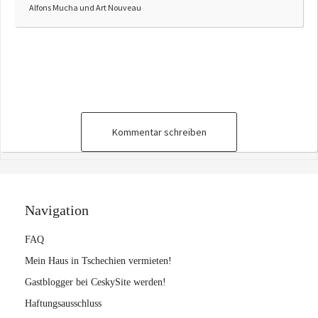
Alfons Mucha und Art Nouveau
Kommentar schreiben
Navigation
FAQ
Mein Haus in Tschechien vermieten!
Gastblogger bei CeskySite werden!
Haftungsausschluss