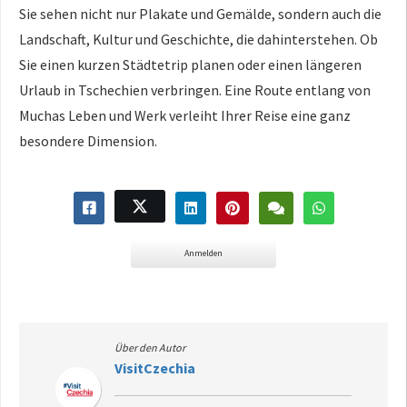
Sie sehen nicht nur Plakate und Gemälde, sondern auch die
Landschaft, Kultur und Geschichte, die dahinterstehen. Ob
Sie einen kurzen Städtetrip planen oder einen längeren
Urlaub in Tschechien verbringen. Eine Route entlang von
Muchas Leben und Werk verleiht Ihrer Reise eine ganz
besondere Dimension.
Anmelden
Über den Autor
VisitCzechia