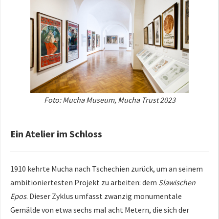
Foto: Mucha Museum, Mucha Trust 2023
Ein Atelier im Schloss
1910 kehrte Mucha nach Tschechien zurück, um an seinem
ambitioniertesten Projekt zu arbeiten: dem
Slawischen
Epos
. Dieser Zyklus umfasst zwanzig monumentale
Gemälde von etwa sechs mal acht Metern, die sich der