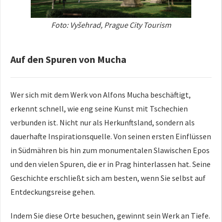
Foto: Vyšehrad, Prague City Tourism
Auf den Spuren von Mucha
Wer sich mit dem Werk von Alfons Mucha beschäftigt,
erkennt schnell, wie eng seine Kunst mit Tschechien
verbunden ist. Nicht nur als Herkunftsland, sondern als
dauerhafte Inspirationsquelle. Von seinen ersten Einflüssen
in Südmähren bis hin zum monumentalen Slawischen Epos
und den vielen Spuren, die er in Prag hinterlassen hat. Seine
Geschichte erschließt sich am besten, wenn Sie selbst auf
Entdeckungsreise gehen.
Indem Sie diese Orte besuchen, gewinnt sein Werk an Tiefe.