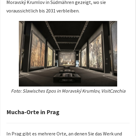
Moravský Krumlov in Südmähren gezeigt, wo sie
voraussichtlich bis 2031 verbleiben.
Foto: Slawisches Epos in Moravský Krumlov, VisitCzechia
Mucha-Orte in Prag
In Prag gibt es mehrere Orte, an denen Sie das Werk und