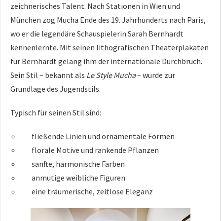
zeichnerisches Talent. Nach Stationen in Wien und
München zog Mucha Ende des 19. Jahrhunderts nach Paris,
wo er die legendäre Schauspielerin Sarah Bernhardt
kennenlernte. Mit seinen lithografischen Theaterplakaten
für Bernhardt gelang ihm der internationale Durchbruch.
Sein Stil – bekannt als
Le Style Mucha
– wurde zur
Grundlage des Jugendstils.
Typisch für seinen Stil sind:
fließende Linien und ornamentale Formen
florale Motive und rankende Pflanzen
sanfte, harmonische Farben
anmutige weibliche Figuren
eine träumerische, zeitlose Eleganz