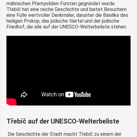
mährischen Přemysliden-Fürsten gegründet wurde.
Třebíč hat eine reiche Geschichte und bietet Besuchern
eine Fülle wertvoller Denkmäler, darunter die Basilika des
heiligen Prokop, das jüdische Viertel und der jüdische
Friedhof, die alle auf der UNESCO-Welterbeliste stehen.
Třebíč auf der UNESCO-Welterbeliste
Die Geschichte der Stadt macht Třebíč zu einem der