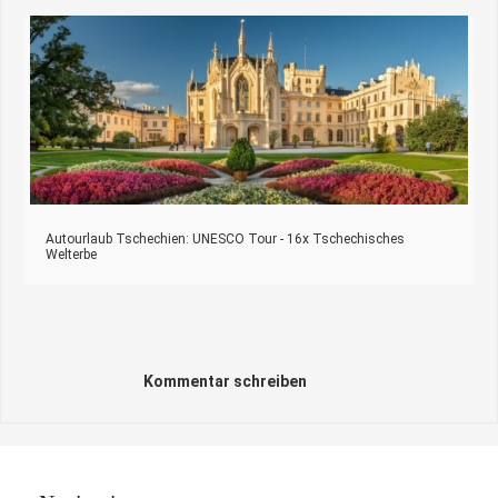
Autourlaub Tschechien: UNESCO Tour - 16x Tschechisches
Welterbe
Kommentar schreiben