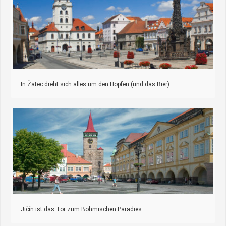
In Žatec dreht sich alles um den Hopfen (und das Bier)
Jičín ist das Tor zum Böhmischen Paradies