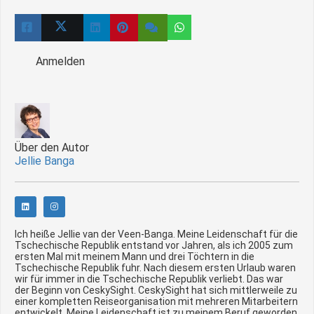
Anmelden
Über den Autor
Jellie Banga
Ich heiße Jellie van der Veen-Banga. Meine Leidenschaft für die
Tschechische Republik entstand vor Jahren, als ich 2005 zum
ersten Mal mit meinem Mann und drei Töchtern in die
Tschechische Republik fuhr. Nach diesem ersten Urlaub waren
wir für immer in die Tschechische Republik verliebt. Das war
der Beginn von CeskySight. CeskySight hat sich mittlerweile zu
einer kompletten Reiseorganisation mit mehreren Mitarbeitern
entwickelt. Meine Leidenschaft ist zu meinem Beruf geworden