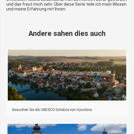
und das freut mich sehr. Über diese Seite teile ich mein Wissen
und meine Erfahrung mit Ihnen.
Andere sahen dies auch
Besuchen Sie die UNESCO-Schätze von Vysočina