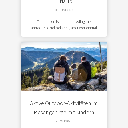
Urlaub
08 JUNI 2026
Tschechien ist nicht unbedingt als
Fahrradreiseziel bekannt, aber wer einmal...
Aktive Outdoor-Aktivitäten im
Riesengebirge mit Kindern
29 MEI 2026