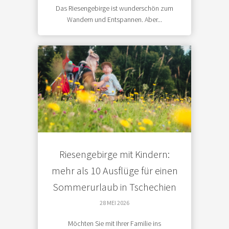
Das Riesengebirge ist wunderschön zum
Wandern und Entspannen. Aber...
Riesengebirge mit Kindern:
mehr als 10 Ausflüge für einen
Sommerurlaub in Tschechien
28 MEI 2026
Möchten Sie mit Ihrer Familie ins