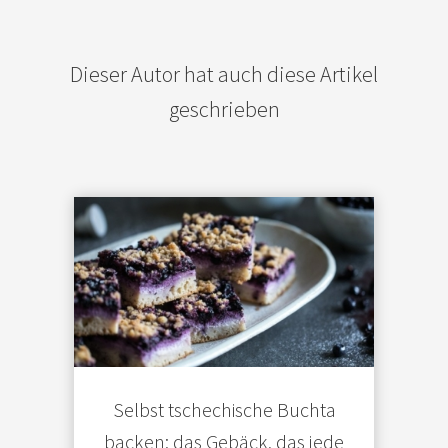
Dieser Autor hat auch diese Artikel
geschrieben
Selbst tschechische Buchta
backen: das Gebäck, das jede