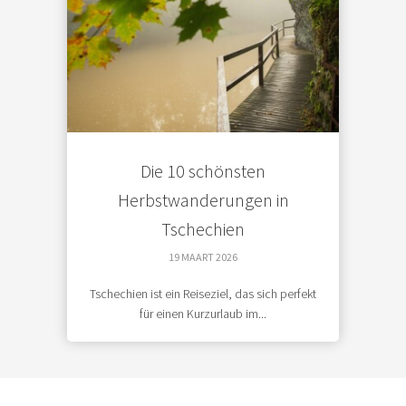
Die 10 schönsten
Herbstwanderungen in
Tschechien
19 MAART 2026
Tschechien ist ein Reiseziel, das sich perfekt
für einen Kurzurlaub im...