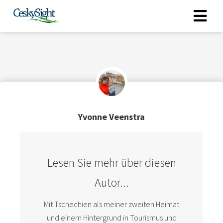
Yvonne Veenstra
Lesen Sie mehr über diesen
Autor...
Mit Tschechien als meiner zweiten Heimat
und einem Hintergrund in Tourismus und