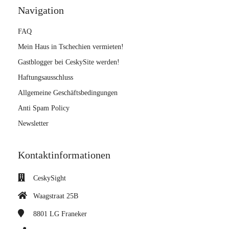
Navigation
FAQ
Mein Haus in Tschechien vermieten!
Gastblogger bei CeskySite werden!
Haftungsausschluss
Allgemeine Geschäftsbedingungen
Anti Spam Policy
Newsletter
Kontaktinformationen
CeskySight
Waagstraat 25B
8801 LG
Franeker