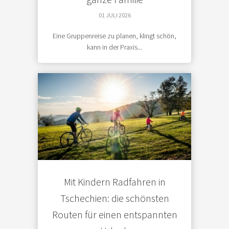
01 JULI 2026
Eine Gruppenreise zu planen, klingt schön,
kann in der Praxis...
Mit Kindern Radfahren in
Tschechien: die schönsten
Routen für einen entspannten