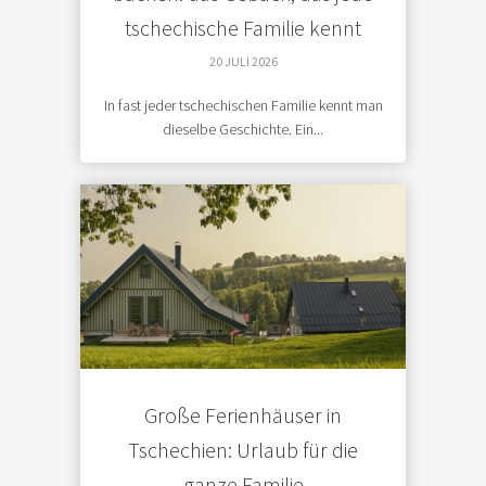
tschechische Familie kennt
20 JULI 2026
In fast jeder tschechischen Familie kennt man
dieselbe Geschichte. Ein...
Große Ferienhäuser in
Tschechien: Urlaub für die
ganze Familie