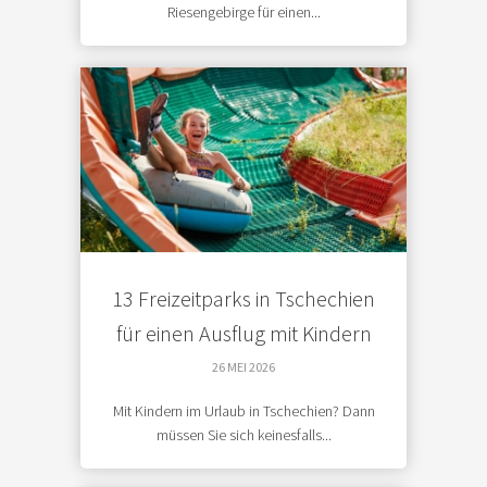
Riesengebirge für einen...
13 Freizeitparks in Tschechien
für einen Ausflug mit Kindern
26 MEI 2026
Mit Kindern im Urlaub in Tschechien? Dann
müssen Sie sich keinesfalls...