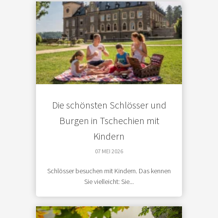
Die schönsten Schlösser und
Burgen in Tschechien mit
Kindern
07 MEI 2026
Schlösser besuchen mit Kindern. Das kennen
Sie vielleicht: Sie...