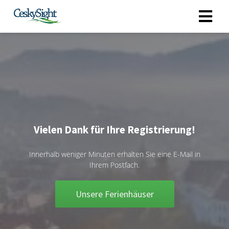
Vielen Dank für Ihre Registrierung!
Innerhalb weniger Minuten erhalten Sie eine E-Mail in
Ihrem Postfach.
Unsere Ferienhäuser