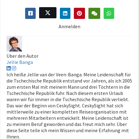
Anmelden
Über den Autor
Jellie Banga
Ich heiße Jellie van der Veen-Banga. Meine Leidenschaft für
die Tschechische Republik entstand vor Jahren, als ich 2005
zum ersten Mal mit meinem Mann und drei Töchtern in die
Tschechische Republik fuhr. Nach diesem ersten Urlaub
waren wir für immer in die Tschechische Republik verliebt.
Das war der Beginn von CeskySight. CeskySight hat sich
mittlerweile zu einer kompletten Reiseorganisation mit
mehreren Mitarbeitern entwickelt. Meine Leidenschaft ist
zu meinem Beruf geworden und das freut mich sehr. Über
diese Seite teile ich mein Wissen und meine Erfahrung mit
Ihnen.