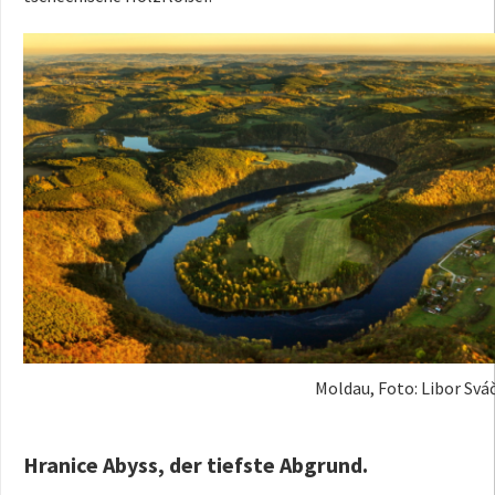
Moldau, Foto: Libor Sváč
Hranice Abyss, der tiefste Abgrund.