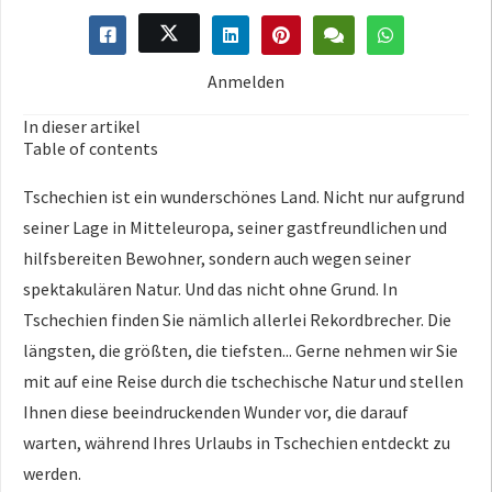
Anmelden
In dieser artikel
Table of contents
Tschechien ist ein wunderschönes Land. Nicht nur aufgrund
seiner Lage in Mitteleuropa, seiner gastfreundlichen und
hilfsbereiten Bewohner, sondern auch wegen seiner
spektakulären Natur. Und das nicht ohne Grund. In
Tschechien finden Sie nämlich allerlei Rekordbrecher. Die
längsten, die größten, die tiefsten... Gerne nehmen wir Sie
mit auf eine Reise durch die tschechische Natur und stellen
Ihnen diese beeindruckenden Wunder vor, die darauf
warten, während Ihres Urlaubs in Tschechien entdeckt zu
werden.