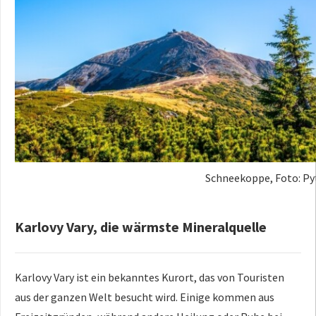
Schneekoppe, Foto: Pyt
Karlovy Vary, die wärmste Mineralquelle
Karlovy Vary ist ein bekanntes Kurort, das von Touristen
aus der ganzen Welt besucht wird. Einige kommen aus