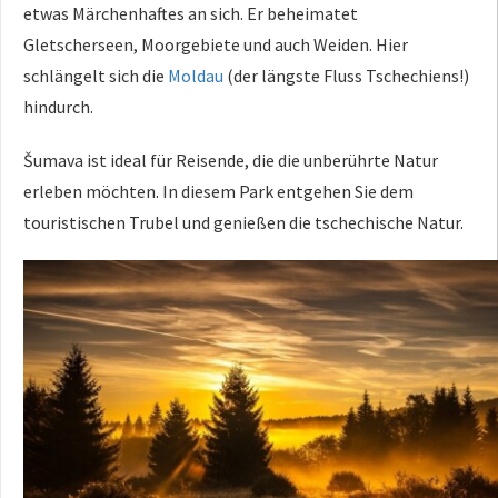
etwas Märchenhaftes an sich. Er beheimatet
Gletscherseen, Moorgebiete und auch Weiden. Hier
schlängelt sich die
Moldau
(der längste Fluss Tschechiens!)
hindurch.
Šumava ist ideal für Reisende, die die unberührte Natur
erleben möchten. In diesem Park entgehen Sie dem
touristischen Trubel und genießen die tschechische Natur.