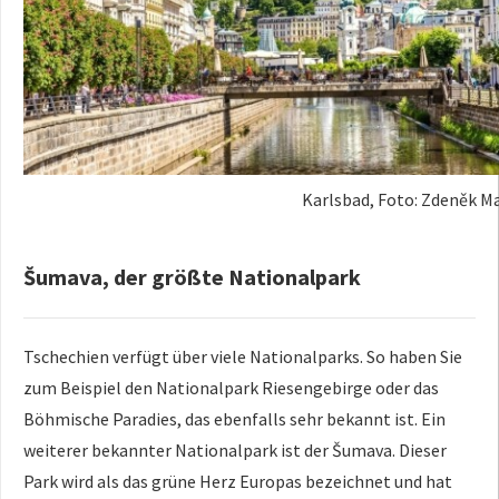
Karlsbad, Foto: Zdeněk Ma
Šumava, der größte Nationalpark
Tschechien verfügt über viele Nationalparks. So haben Sie
zum Beispiel den Nationalpark Riesengebirge oder das
Böhmische Paradies, das ebenfalls sehr bekannt ist. Ein
weiterer bekannter Nationalpark ist der Šumava. Dieser
Park wird als das grüne Herz Europas bezeichnet und hat