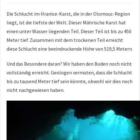
Die Schlucht im Hranice-Karst, die in der Olomouc-Region
liegt, ist die tiefste der Welt. Dieser Mährische Karst hat
einen unter Wasser liegenden Teil. Dieser Teil ist bis zu 450
Meter tief. Zusammen mit dem trockenen Teil erreicht
diese Schlucht eine beeindruckende Höhe von 519,5 Metern.
Und das Besondere daran? Wir haben den Boden noch nicht
vollständig erreicht. Geologen vermuten, dass die Schlucht
bis zu tausend Meter tief sein könnte, obwohl wir dies noch
nicht nachgewiesen haben.