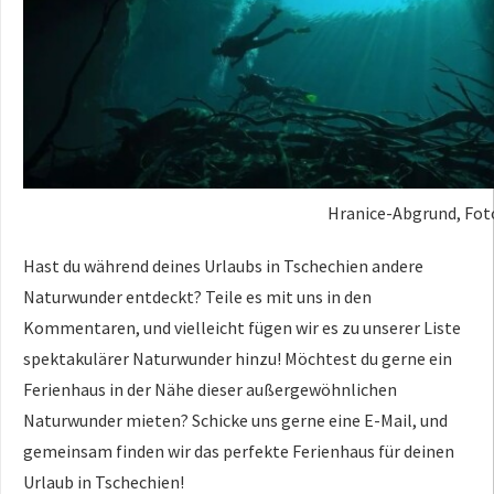
Hranice-Abgrund, Foto
Hast du während deines Urlaubs in Tschechien andere
Naturwunder entdeckt? Teile es mit uns in den
Kommentaren, und vielleicht fügen wir es zu unserer Liste
spektakulärer Naturwunder hinzu! Möchtest du gerne ein
Ferienhaus in der Nähe dieser außergewöhnlichen
Naturwunder mieten? Schicke uns gerne eine E-Mail, und
gemeinsam finden wir das perfekte Ferienhaus für deinen
Urlaub in Tschechien!