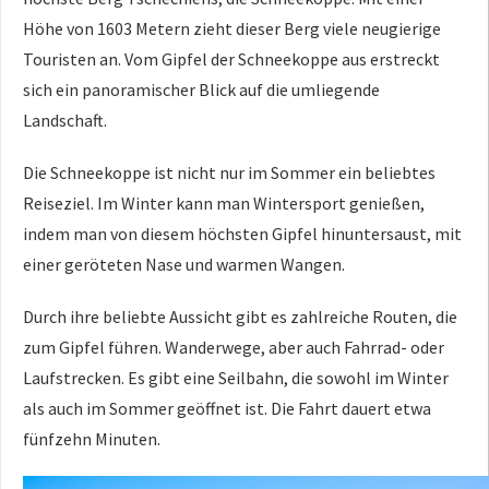
Höhe von 1603 Metern zieht dieser Berg viele neugierige
Touristen an. Vom Gipfel der Schneekoppe aus erstreckt
sich ein panoramischer Blick auf die umliegende
Landschaft.
Die Schneekoppe ist nicht nur im Sommer ein beliebtes
Reiseziel. Im Winter kann man Wintersport genießen,
indem man von diesem höchsten Gipfel hinuntersaust, mit
einer geröteten Nase und warmen Wangen.
Durch ihre beliebte Aussicht gibt es zahlreiche Routen, die
zum Gipfel führen. Wanderwege, aber auch Fahrrad- oder
Laufstrecken. Es gibt eine Seilbahn, die sowohl im Winter
als auch im Sommer geöffnet ist. Die Fahrt dauert etwa
fünfzehn Minuten.