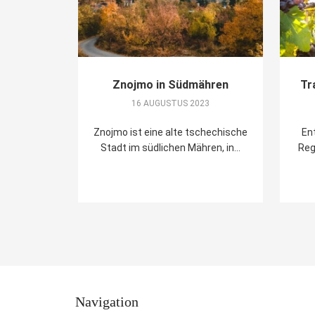
Znojmo in Südmähren
Tr
16 AUGUSTUS 2023
Znojmo ist eine alte tschechische
Ent
Stadt im südlichen Mähren, in...
Reg
Navigation