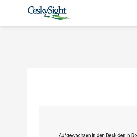
Aufgewachsen in den Beskiden in Bö