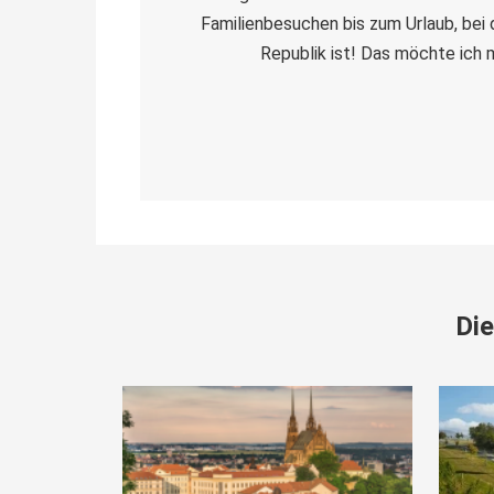
Familienbesuchen bis zum Urlaub, bei
Republik ist! Das möchte ich 
Die