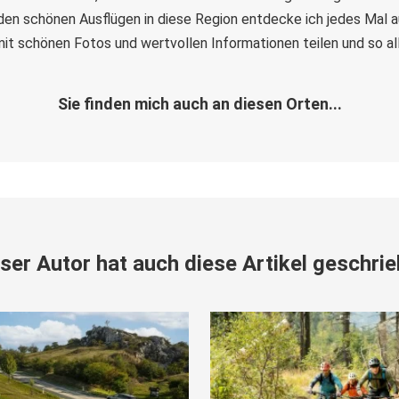
 den schönen Ausflügen in diese Region entdecke ich jedes Mal 
mit schönen Fotos und wertvollen Informationen teilen und so a
Sie finden mich auch an diesen Orten...
ser Autor hat auch diese Artikel geschri